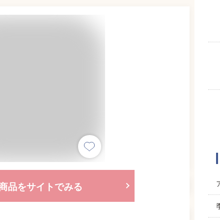
商品をサイトでみる