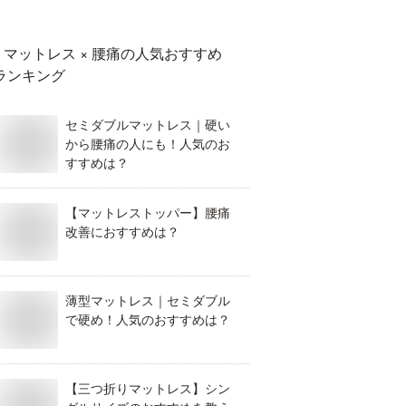
マットレス × 腰痛
の人気おすすめ
ランキング
セミダブルマットレス｜硬い
から腰痛の人にも！人気のお
すすめは？
【マットレストッパー】腰痛
改善におすすめは？
薄型マットレス｜セミダブル
で硬め！人気のおすすめは？
【三つ折りマットレス】シン