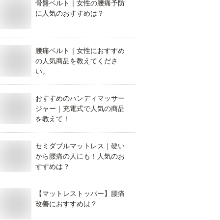
骨盤ベルト｜女性の腰痛予防
に人気のおすすめは？
腰痛ベルト｜女性におすすめ
の人気商品を教えてくださ
い。
おすすめのハンディマッサー
ジャー｜充電式で人気の商品
を教えて！
セミダブルマットレス｜硬い
から腰痛の人にも！人気のお
すすめは？
【マットレストッパー】腰痛
改善におすすめは？