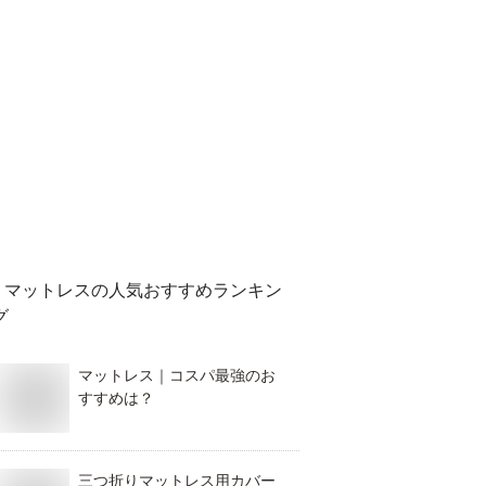
マットレス
の人気おすすめランキン
グ
マットレス｜コスパ最強のお
すすめは？
三つ折りマットレス用カバー