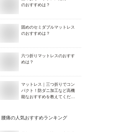
のおすすめは？
固めのセミダブルマットレス
のおすすめは？
六つ折りマットレスのおすす
めは？
マットレス｜三つ折りでコン
パクト！防ダニ加工など高機
能なおすすめを教えてくださ
い！
腰痛
の人気おすすめランキング