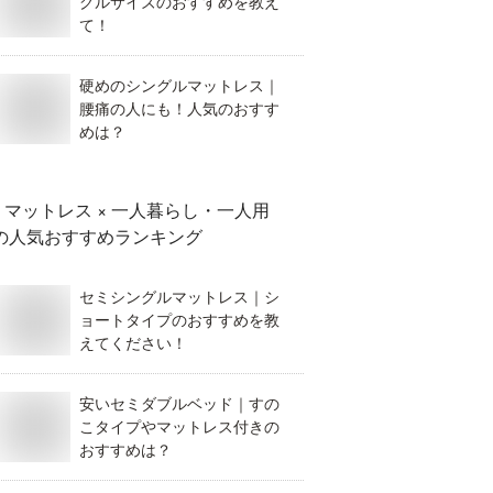
グルサイズのおすすめを教え
て！
硬めのシングルマットレス｜
腰痛の人にも！人気のおすす
めは？
マットレス × 一人暮らし・一人用
の人気おすすめランキング
セミシングルマットレス｜シ
ョートタイプのおすすめを教
えてください！
安いセミダブルベッド｜すの
こタイプやマットレス付きの
おすすめは？