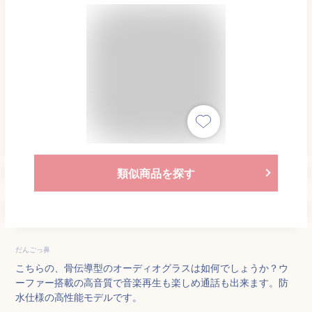
類似商品を探す
だんごっ鼻
こちらの、骨伝導型のオーディオグラスは如何でしょうか？ウ
ーファー搭載の高音質で音楽再生も楽しめ通話も出来ます。防
水仕様の高性能モデルです。