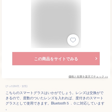
この商品をサイトでみる
価格と在庫を
楽天
でチェック
>>
ぴっの(50代・女性)
こちらのスマートグラスはいかがでしょう。レンズは交換がで
きるので、度数のついたレンズを入れれば、度付きのスマート
グラスとして使用できます。Bluetooth５．０に対応しています
。