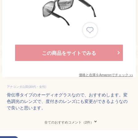
この商品をサイトでみる
価格と在庫を
Amazon
でチェック
>>
アナコンダ山田(30代・女性)
骨伝導タイプのオーディオグラスなので、おすすめします。変
色調光のレンズで、度付きのレンズにも変更ができるようなの
で良いと思います。
全てのおすすめコメント（2件）