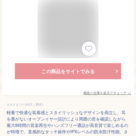
この商品をサイトでみる
価格と在庫を
楽天
でチェック
>>
カタナまつり(40代・男性)
軽量で快適な装着感とスタイリッシュなデザインを両立し、耳
を塞がないオープンイヤー設計により周囲の音を確認しながら
最大8時間の音楽再生やハンズフリー通話が高音質で楽しめるの
が特徴で、直感的なタッチ操作やIPXレベルの防水防汗性能、さ