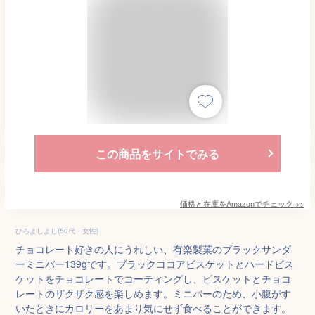
この商品をサイトでみる
価格と在庫を
Amazon
でチェック
>>
ひろよしよし(50代・女性)
チョコレート好きの人にうれしい、有楽製菓のブラックサンダ
ーミニバー139gです。ブラックココアビスケットとハードビス
ケットをチョコレートでコーティングし、ビスケットとチョコ
レートのザクザク感を楽しめます。ミニバーのため、小腹がす
いたときにカロリーをあまり気にせず食べることができます。