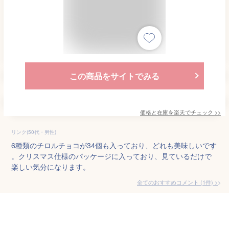
この商品をサイトでみる
価格と在庫を
楽天
でチェック
>>
リンク(50代・男性)
6種類のチロルチョコが34個も入っており、どれも美味しいです
。クリスマス仕様のパッケージに入っており、見ているだけで
楽しい気分になります。
全てのおすすめコメント
(
1
件)
>