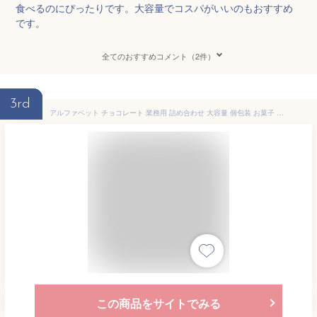
食べるのにぴったりです。大容量でコスパがいいのもおすすめ
です。
全てのおすすめコメント（2件）
3rd
アルファベット チョコレート 業務用 詰め合わせ 大容量 個包装 お菓子 チョコ
この商品をサイトでみる