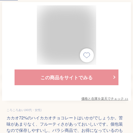
この商品をサイトでみる
価格と在庫を
楽天
でチェック
>>
ころころあい(40代・女性)
カカオ72%のハイカカオチョコレートはいかがでしょうか。苦
味があまりなく、フルーティさがあっておいしいです。個包装
なので保存しやすいし、バラシ商品で、お得になっているのも