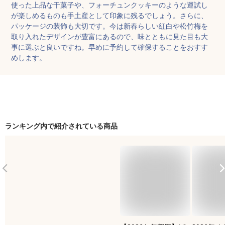
使った上品な干菓子や、フォーチュンクッキーのような運試し
が楽しめるものも手土産として印象に残るでしょう。さらに、
パッケージの装飾も大切です。今は新春らしい紅白や松竹梅を
取り入れたデザインが豊富にあるので、味とともに見た目も大
事に選ぶと良いですね。早めに予約して確保することをおすす
めします。
ランキング内で紹介されている商品