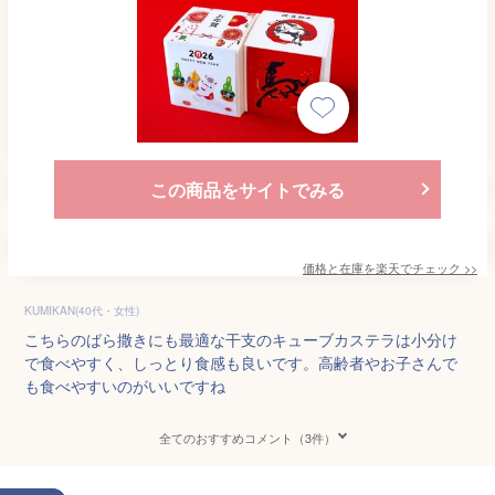
この商品をサイトでみる
価格と在庫を
楽天
でチェック
>>
KUMIKAN(40代・女性)
こちらのばら撒きにも最適な干支のキューブカステラは小分け
で食べやすく、しっとり食感も良いです。高齢者やお子さんで
も食べやすいのがいいですね
全てのおすすめコメント（3件）