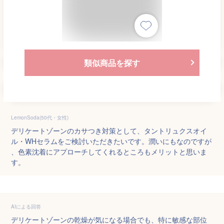
類似商品を探す
LemonSoda(50代・女性)
デリケートゾーンのカサつき対策として、タントリュクスオイ
ル・WHセラムをご検討いただきたいです。潤いにもなのですが
、色素沈着にアプローチしてくれるところもメリットと思いま
す。
AIによる回答
デリケートゾーンの乾燥が気になる場合でも、特に敏感な部位