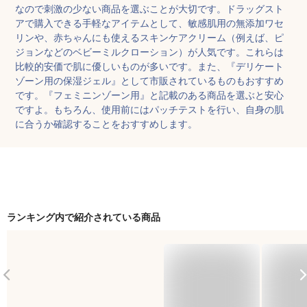
なので刺激の少ない商品を選ぶことが大切です。ドラッグスト
アで購入できる手軽なアイテムとして、敏感肌用の無添加ワセ
リンや、赤ちゃんにも使えるスキンケアクリーム（例えば、ピ
ジョンなどのベビーミルクローション）が人気です。これらは
比較的安価で肌に優しいものが多いです。また、『デリケート
ゾーン用の保湿ジェル』として市販されているものもおすすめ
です。『フェミニンゾーン用』と記載のある商品を選ぶと安心
ですよ。もちろん、使用前にはパッチテストを行い、自身の肌
に合うか確認することをおすすめします。
ランキング内で紹介されている商品