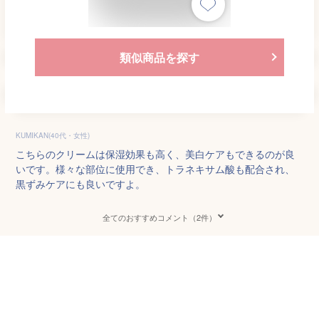
類似商品を探す
KUMIKAN(40代・女性)
こちらのクリームは保湿効果も高く、美白ケアもできるのが良
いです。様々な部位に使用でき、トラネキサム酸も配合され、
黒ずみケアにも良いですよ。
全てのおすすめコメント（2件）