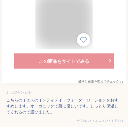
この商品をサイトでみる
価格と在庫を
楽天
でチェック
>>
ぷりん(50代・女性)
こちらのイエスのインティメイトウォーターローションをおす
すめします。オーガニックで肌に優しいです。しっとり保湿し
てくれるので選びました。
全てのおすすめコメント
(
1
件)
>