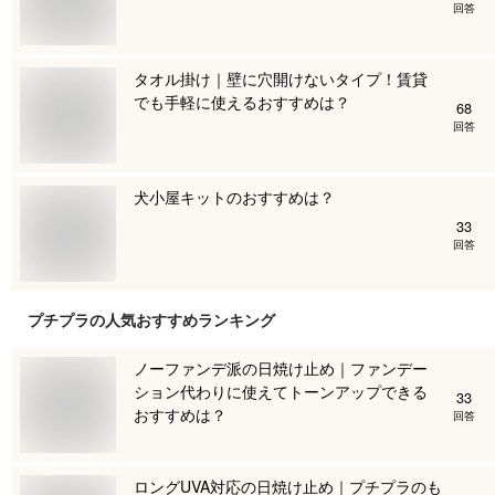
回答
タオル掛け｜壁に穴開けないタイプ！賃貸
でも手軽に使えるおすすめは？
68
回答
犬小屋キットのおすすめは？
33
回答
プチプラ
の人気おすすめランキング
ノーファンデ派の日焼け止め｜ファンデー
ション代わりに使えてトーンアップできる
33
おすすめは？
回答
ロングUVA対応の日焼け止め｜プチプラのも