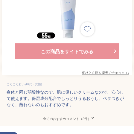
この商品をサイトでみる
価格と在庫を
楽天
でチェック
>>
ころころあい(40代・女性)
身体と同じ弱酸性なので、肌に優しいクリームなので、安心し
て使えます。保湿成分配合でしっとりうるおうし、ベタつきが
なく、蒸れないのもおすすめです。
全てのおすすめコメント（2件）