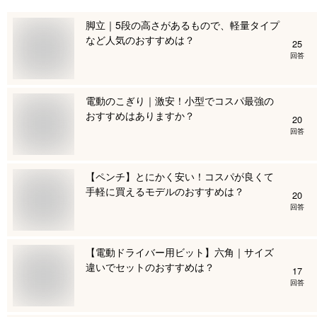
脚立｜5段の高さがあるもので、軽量タイプ
など人気のおすすめは？
25
回答
電動のこぎり｜激安！小型でコスパ最強の
おすすめはありますか？
20
回答
【ペンチ】とにかく安い！コスパが良くて
手軽に買えるモデルのおすすめは？
20
回答
【電動ドライバー用ビット】六角｜サイズ
違いでセットのおすすめは？
17
回答