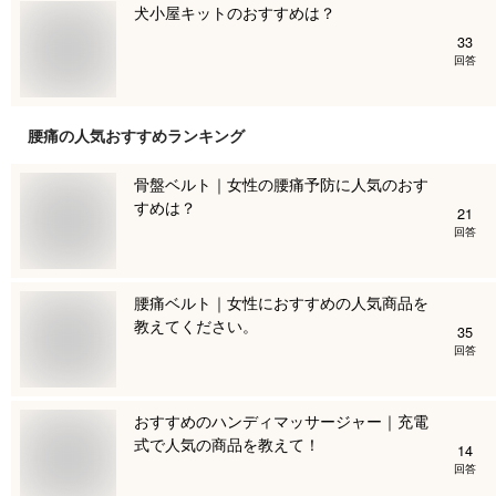
犬小屋キットのおすすめは？
33
回答
腰痛
の人気おすすめランキング
骨盤ベルト｜女性の腰痛予防に人気のおす
すめは？
21
回答
腰痛ベルト｜女性におすすめの人気商品を
教えてください。
35
回答
おすすめのハンディマッサージャー｜充電
式で人気の商品を教えて！
14
回答