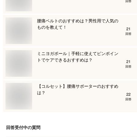
回答
腰痛ベルトのおすすめは？男性用で人気の
ものを教えて！
21
回答
ミニヨガボール｜手軽に使えてピンポイン
トでケアできるおすすめは？
21
回答
【コルセット】腰痛サポーターのおすすめ
は？
22
回答
回答受付中の質問