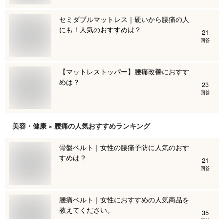
セミダブルマットレス｜硬いから腰痛の人
にも！人気のおすすめは？
21
回答
【マットレストッパー】腰痛改善におすす
めは？
23
回答
美容・健康 × 腰痛
の人気おすすめランキング
骨盤ベルト｜女性の腰痛予防に人気のおす
すめは？
21
回答
腰痛ベルト｜女性におすすめの人気商品を
教えてください。
35