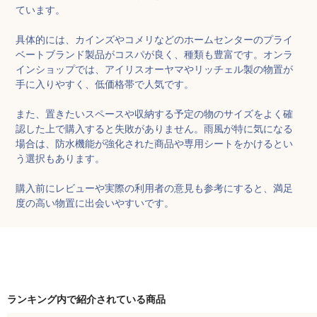
ています。

具体的には、カインズやコメリなどのホームセンターのプライ
ベートブランド製品がコスパが良く、種類も豊富です。オンラ
インショップでは、アイリスオーヤマやリッチェル製の物置が
手に入りやすく、低価格帯で人気です。

また、置きたいスペースや収納する予定の物のサイズをよく確
認した上で購入すると失敗がありません。雨風が特に気になる
場合は、防水機能が強化された商品や専用シートをかけるとい
う選択もあります。

購入前にレビューや実際の利用者の意見も参考にすると、満足
度の高い物置に出会いやすいです。
ランキング内で紹介されている商品