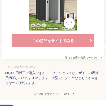
この商品をサイトでみる
価格と在庫を
楽天
でチェック
>>
アナコンダ山田(30代・女性)
20,000円以下で購入できる、スタイリッシュなデザインの屋外
用物置なのでおすすめします。大型で、タイヤなども入る大き
さなので便利ですよ。
全てのおすすめコメント（2件）