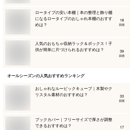
ロータイプの安い本棚｜本の整理と飾り棚
になるロータイプのおしゃれ本棚のおすす
18
めは？
回答
人気のおもちゃ収納ラック＆ボックス！子
供が簡単に片づけられるおすすめは？
39
回答
オールシーズン
の人気おすすめランキング
おしゃれなルービックキューブ｜木製やク
リスタル素材のおすすめは？
33
回答
ブックカバー｜フリーサイズで厚さが調整
できるおすすめは？
17