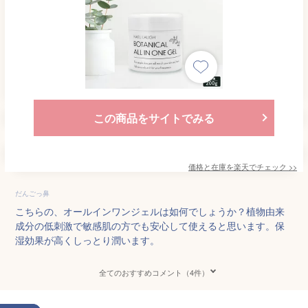
この商品をサイトでみる
価格と在庫を
楽天
でチェック
>>
だんごっ鼻
こちらの、オールインワンジェルは如何でしょうか？植物由来
成分の低刺激で敏感肌の方でも安心して使えると思います。保
湿効果が高くしっとり潤います。
全てのおすすめコメント（4件）