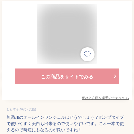
この商品をサイトでみる
価格と在庫を
楽天
でチェック
>>
ともぞう(50代・女性)
無添加のオールインワンジェルはどうでしょう？ポンプタイプ
で使いやすく美白も出来るので使いやすいです。これ一本で使
えるので時短にもなるのが良いですね！