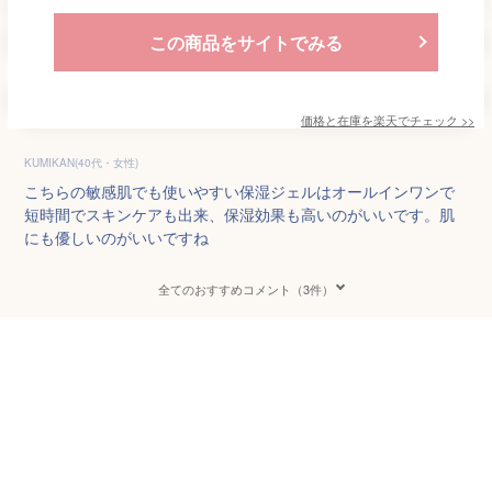
この商品をサイトでみる
価格と在庫を
楽天
でチェック
>>
KUMIKAN(40代・女性)
こちらの敏感肌でも使いやすい保湿ジェルはオールインワンで
短時間でスキンケアも出来、保湿効果も高いのがいいです。肌
にも優しいのがいいですね
全てのおすすめコメント（3件）