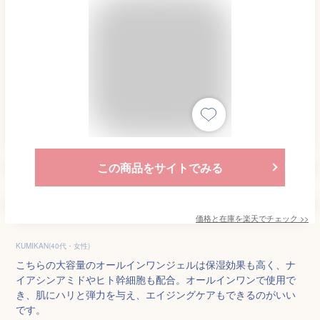
この商品をサイトでみる
価格と在庫を
楽天
でチェック
>>
KUMIKAN(40代・女性)
こちらの大容量のオールインワンジェルは保湿効果も高く、ナ
イアシンアミドやヒト幹細胞も配合。オールインワンで使用で
き、肌にハリと弾力を与え、エイジングケアもできるのがいい
です。