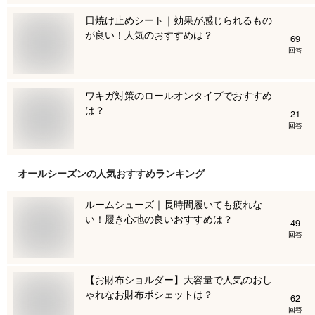
日焼け止めシート｜効果が感じられるもの
が良い！人気のおすすめは？
69
回答
ワキガ対策のロールオンタイプでおすすめ
は？
21
回答
オールシーズン
の人気おすすめランキング
ルームシューズ｜長時間履いても疲れな
い！履き心地の良いおすすめは？
49
回答
【お財布ショルダー】大容量で人気のおし
ゃれなお財布ポシェットは？
62
回答