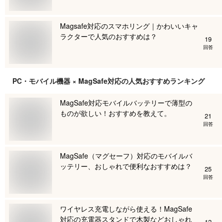
Magsafe対応のスマホリング｜かわいいキャ
ラクターで人気のおすすめは？
19
回答
PC・モバイル機器 × MagSafe対応
の人気おすすめランキング
MagSafe対応モバイルバッテリーで薄型の
ものが欲しい！おすすめを教えて。
21
回答
MagSafe（マグセーフ）対応のモバイルバ
ッテリー、おしゃれで便利なおすすめは？
25
回答
ワイヤレス充電しながら使える！MagSafe
対応の充電器スタンドで木製などおしゃれ
12