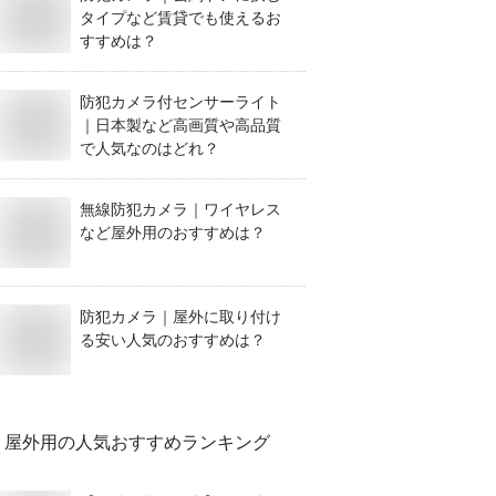
タイプなど賃貸でも使えるお
すすめは？
防犯カメラ付センサーライト
｜日本製など高画質や高品質
で人気なのはどれ？
無線防犯カメラ｜ワイヤレス
など屋外用のおすすめは？
防犯カメラ｜屋外に取り付け
る安い人気のおすすめは？
屋外用
の人気おすすめランキング