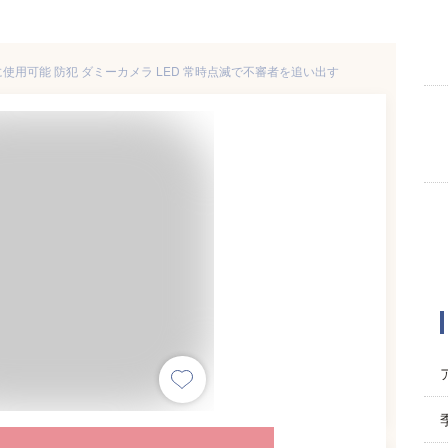
用可能 防犯 ダミーカメラ LED 常時点滅で不審者を追い出す