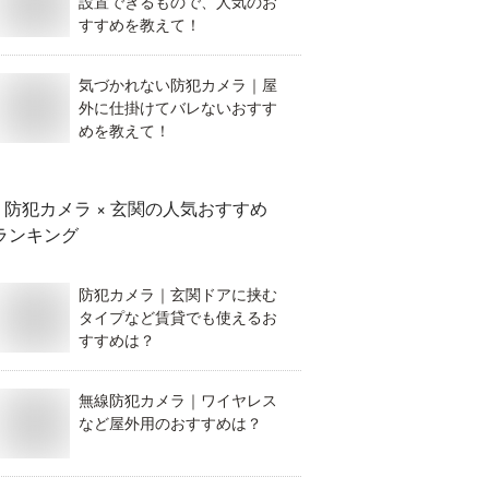
設置できるもので、人気のお
すすめを教えて！
気づかれない防犯カメラ｜屋
外に仕掛けてバレないおすす
めを教えて！
防犯カメラ × 玄関
の人気おすすめ
ランキング
防犯カメラ｜玄関ドアに挟む
タイプなど賃貸でも使えるお
すすめは？
無線防犯カメラ｜ワイヤレス
など屋外用のおすすめは？