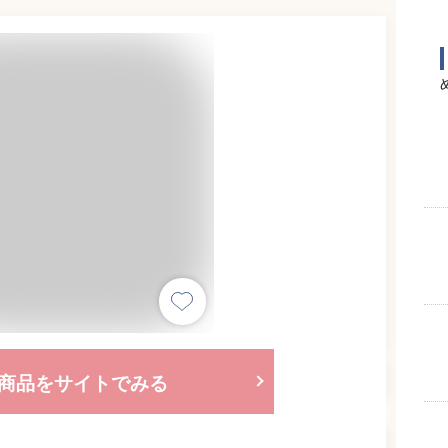
商品をサイトでみる