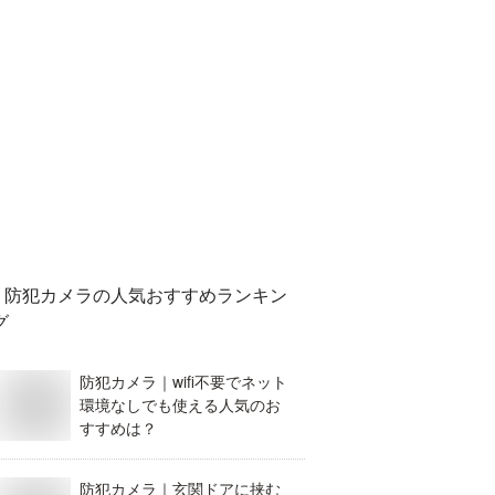
防犯カメラ
の人気おすすめランキン
グ
防犯カメラ｜wifi不要でネット
環境なしでも使える人気のお
すすめは？
防犯カメラ｜玄関ドアに挟む