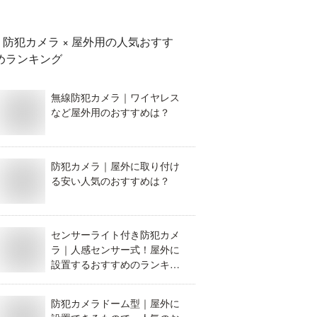
防犯カメラ × 屋外用
の人気おすす
めランキング
無線防犯カメラ｜ワイヤレス
など屋外用のおすすめは？
防犯カメラ｜屋外に取り付け
る安い人気のおすすめは？
センサーライト付き防犯カメ
ラ｜人感センサー式！屋外に
設置するおすすめのランキン
グを教えて！
防犯カメラドーム型｜屋外に