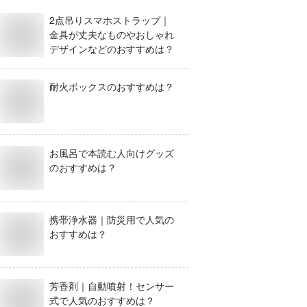
2点吊りスマホストラップ｜
金具が丈夫なものやおしゃれ
デザインなどのおすすめは？
耐火ボックスのおすすめは？
お風呂で本読む人向けグッズ
のおすすめは？
携帯浄水器｜防災用で人気の
おすすめは？
芳香剤｜自動噴射！センサー
式で人気のおすすめは？