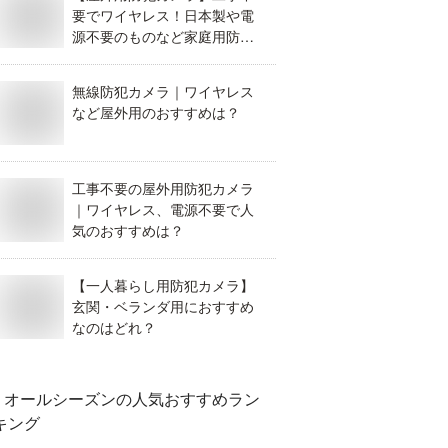
要でワイヤレス！日本製や電
源不要のものなど家庭用防犯
カメラのおすすめはどれ？
無線防犯カメラ｜ワイヤレス
など屋外用のおすすめは？
工事不要の屋外用防犯カメラ
｜ワイヤレス、電源不要で人
気のおすすめは？
【一人暮らし用防犯カメラ】
玄関・ベランダ用におすすめ
なのはどれ？
オールシーズン
の人気おすすめラン
キング