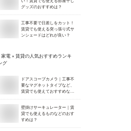
い！賃貸でも使える部屋干し
グッズのおすすめは？
工事不要で日差しをカット！
賃貸でも使える突っ張り式サ
ンシェードはどれが良い？
家電 × 賃貸
の人気おすすめランキ
ング
ドアスコープカメラ｜工事不
要なマグネットタイプなど、
賃貸でも使えておすすめなの
は？
壁掛けサーキュレーター｜賃
貸でも使えるものなどのおす
すめは？