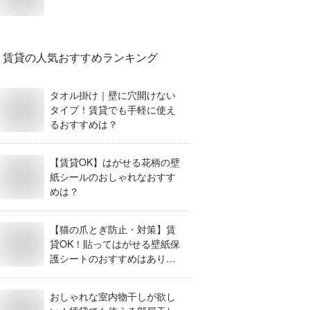
賃貸
の人気おすすめランキング
タオル掛け｜壁に穴開けない
タイプ！賃貸でも手軽に使え
るおすすめは？
【賃貸OK】はがせる花柄の壁
紙シールのおしゃれなおすす
めは？
【猫の爪とぎ防止・対策】賃
貸OK！貼ってはがせる壁紙保
護シートのおすすめはありま
すか？
おしゃれな室内物干しが欲し