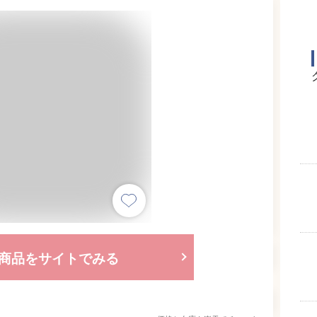
商品をサイトでみる