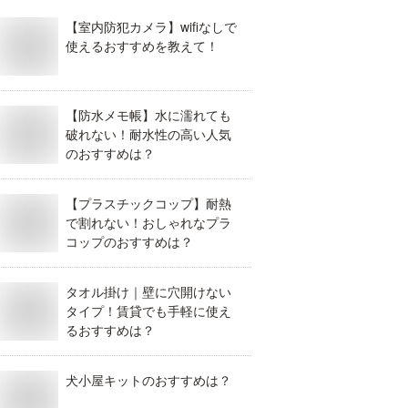
【室内防犯カメラ】wifiなしで
使えるおすすめを教えて！
【防水メモ帳】水に濡れても
破れない！耐水性の高い人気
のおすすめは？
【プラスチックコップ】耐熱
で割れない！おしゃれなプラ
コップのおすすめは？
タオル掛け｜壁に穴開けない
タイプ！賃貸でも手軽に使え
るおすすめは？
犬小屋キットのおすすめは？