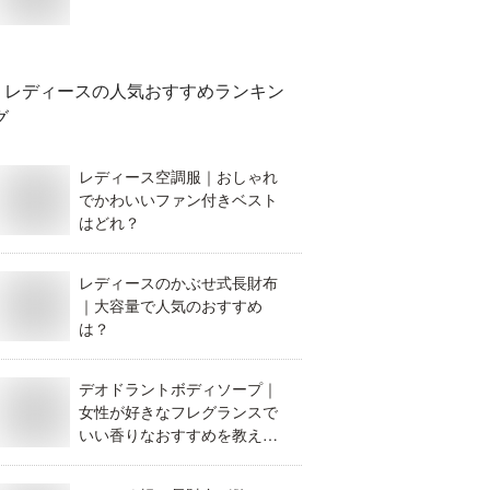
レディース
の人気おすすめランキン
グ
レディース空調服｜おしゃれ
でかわいいファン付きベスト
はどれ？
レディースのかぶせ式長財布
｜大容量で人気のおすすめ
は？
デオドラントボディソープ｜
女性が好きなフレグランスで
いい香りなおすすめを教えて
ください！