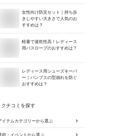
女性向け防災セット｜持ち歩
きしやすい大きさで人気のお
すすめは？
軽量で速乾性高！レディース
用バスローブのおすすめは？
レディース用シューズキーパ
ー｜パンプスの型崩れを防ぐ
おすすめは？
クチコミを探す
アイテムカテゴリー
から選ぶ
季節・イベント
から選ぶ