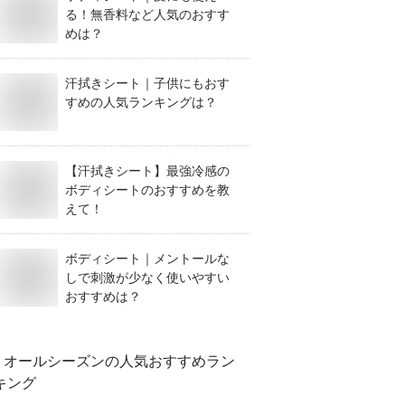
る！無香料など人気のおすす
めは？
汗拭きシート｜子供にもおす
すめの人気ランキングは？
【汗拭きシート】最強冷感の
ボディシートのおすすめを教
えて！
ボディシート｜メントールな
しで刺激が少なく使いやすい
おすすめは？
オールシーズン
の人気おすすめラン
キング