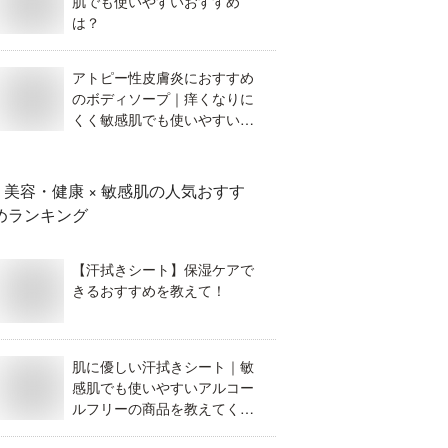
肌でも使いやすいおすすめ
は？
アトピー性皮膚炎におすすめ
のボディソープ｜痒くなりに
くく敏感肌でも使いやすいも
のを教えてください。
美容・健康 × 敏感肌
の人気おすす
めランキング
【汗拭きシート】保湿ケアで
きるおすすめを教えて！
肌に優しい汗拭きシート｜敏
感肌でも使いやすいアルコー
ルフリーの商品を教えてくだ
さい。