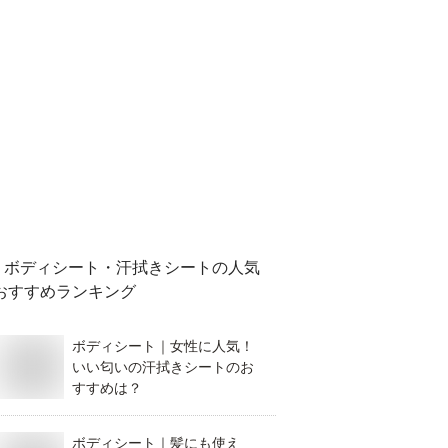
ボディシート・汗拭きシート
の人気
おすすめランキング
ボディシート｜女性に人気！
いい匂いの汗拭きシートのお
すすめは？
ボディシート｜髪にも使え