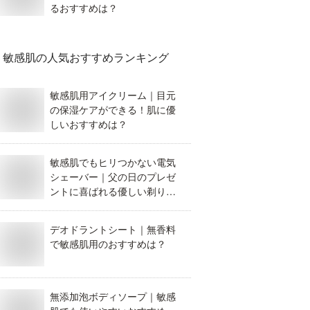
るおすすめは？
敏感肌
の人気おすすめランキング
敏感肌用アイクリーム｜目元
の保湿ケアができる！肌に優
しいおすすめは？
敏感肌でもヒリつかない電気
シェーバー｜父の日のプレゼ
ントに喜ばれる優しい剃り心
地のものを教えて。
デオドラントシート｜無香料
で敏感肌用のおすすめは？
無添加泡ボディソープ｜敏感