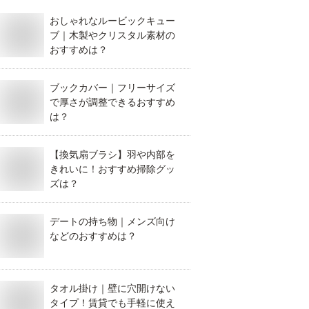
おしゃれなルービックキュー
ブ｜木製やクリスタル素材の
おすすめは？
ブックカバー｜フリーサイズ
で厚さが調整できるおすすめ
は？
【換気扇ブラシ】羽や内部を
きれいに！おすすめ掃除グッ
ズは？
デートの持ち物｜メンズ向け
などのおすすめは？
タオル掛け｜壁に穴開けない
タイプ！賃貸でも手軽に使え