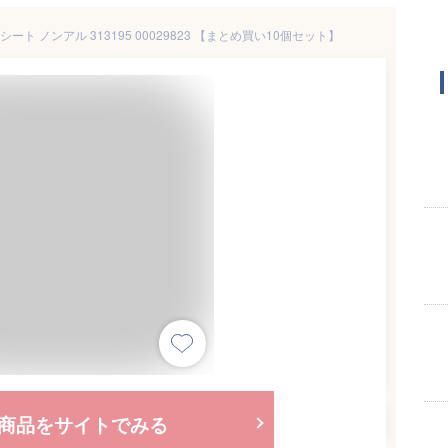
ト ノンアル 313195 00029823 【まとめ買い10個セット】
商品をサイトでみる