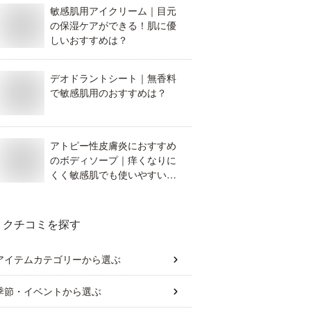
敏感肌用アイクリーム｜目元
の保湿ケアができる！肌に優
しいおすすめは？
デオドラントシート｜無香料
で敏感肌用のおすすめは？
アトピー性皮膚炎におすすめ
のボディソープ｜痒くなりに
くく敏感肌でも使いやすいも
のを教えてください。
クチコミを探す
アイテムカテゴリー
から選ぶ
季節・イベント
から選ぶ