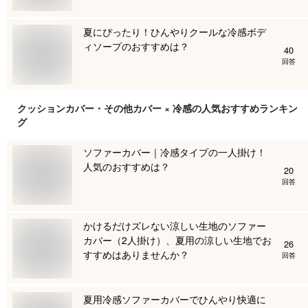
夏にぴったり！ひんやりクールな冷感ボデ
ィソープのおすすめは？
40
回答
クッションカバー・その他カバー × 冷感
の人気おすすめランキン
グ
ソファーカバー｜冷感タイプの一人掛け！
人気のおすすめは？
20
回答
かけるだけズレない涼しい生地のソファー
カバー（2人掛け）、夏用の涼しい生地でお
26
すすめはありませんか？
回答
夏用冷感ソファーカバーでひんやり快適に