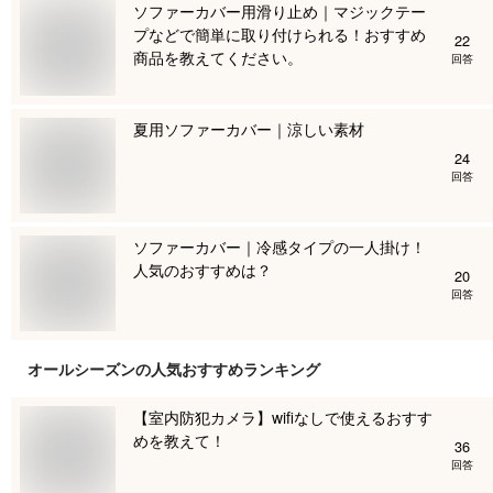
ソファーカバー用滑り止め｜マジックテー
プなどで簡単に取り付けられる！おすすめ
22
商品を教えてください。
回答
夏用ソファーカバー｜涼しい素材
24
回答
ソファーカバー｜冷感タイプの一人掛け！
人気のおすすめは？
20
回答
オールシーズン
の人気おすすめランキング
【室内防犯カメラ】wifiなしで使えるおすす
めを教えて！
36
回答