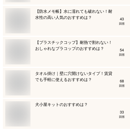
【防水メモ帳】水に濡れても破れない！耐
水性の高い人気のおすすめは？
43
回答
【プラスチックコップ】耐熱で割れない！
おしゃれなプラコップのおすすめは？
54
回答
タオル掛け｜壁に穴開けないタイプ！賃貸
でも手軽に使えるおすすめは？
68
回答
犬小屋キットのおすすめは？
33
回答