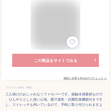
この商品をサイトでみる
価格と在庫を
Amazon
でチェック
>>
グラスマン(60代・男性)
三人掛けのおしゃれなソファカバーです。接触冷感素材なので
、ひんやりとした使い心地。吸汗速乾・抗菌防臭機能付きです
し、ストレッチも利いているので、手軽に取り付けられますよ
。