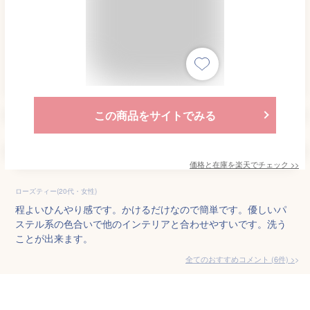
この商品をサイトでみる
価格と在庫を
楽天
でチェック
>>
ローズティー(20代・女性)
程よいひんやり感です。かけるだけなので簡単です。優しいパ
ステル系の色合いで他のインテリアと合わせやすいです。洗う
ことが出来ます。
全てのおすすめコメント
(
6
件)
>