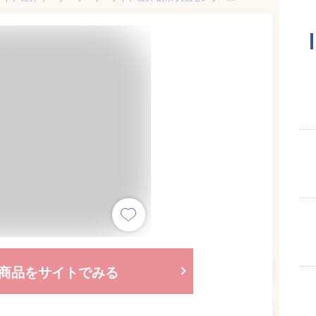
商品をサイトでみる