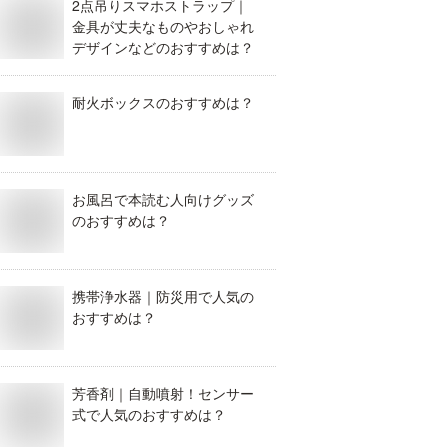
2点吊りスマホストラップ｜
金具が丈夫なものやおしゃれ
デザインなどのおすすめは？
耐火ボックスのおすすめは？
お風呂で本読む人向けグッズ
のおすすめは？
携帯浄水器｜防災用で人気の
おすすめは？
芳香剤｜自動噴射！センサー
式で人気のおすすめは？