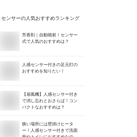
センサー
の人気おすすめランキング
芳香剤｜自動噴射！センサー
式で人気のおすすめは？
人感センサー付きの足元灯の
おすすめを知りたい！
【扇風機】人感センサー付き
で消し忘れとおさらば！コン
パクトなおすすめは？
狭い場所には壁掛けヒータ
ー！人感センサー付きで洗面
所やトイレにおすすめなのは