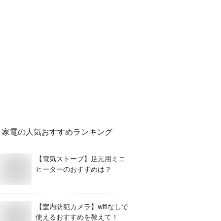
家電
の人気おすすめランキング
【電気ストーブ】足元用ミニ
ヒーターのおすすめは？
【室内防犯カメラ】wifiなしで
使えるおすすめを教えて！