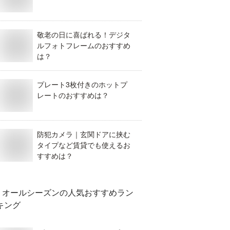
敬老の日に喜ばれる！デジタ
ルフォトフレームのおすすめ
は？
プレート3枚付きのホットプ
レートのおすすめは？
防犯カメラ｜玄関ドアに挟む
タイプなど賃貸でも使えるお
すすめは？
オールシーズン
の人気おすすめラン
キング