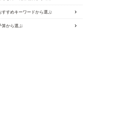
おすすめキーワード
から選ぶ
予算
から選ぶ