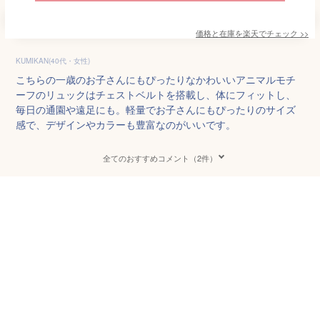
価格と在庫を
楽天
でチェック
>>
KUMIKAN(40代・女性)
こちらの一歳のお子さんにもぴったりなかわいいアニマルモチ
ーフのリュックはチェストベルトを搭載し、体にフィットし、
毎日の通園や遠足にも。軽量でお子さんにもぴったりのサイズ
感で、デザインやカラーも豊富なのがいいです。
全てのおすすめコメント（2件）