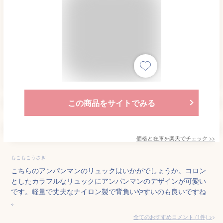
この商品をサイトでみる
価格と在庫を
楽天
でチェック
>>
もこもこうさぎ
こちらのアンパンマンのリュックはいかがでしょうか。コロン
としたカラフルなリュックにアンパンマンのデザインが可愛い
です。軽量で丈夫なナイロン製で背負いやすいのも良いですね
。
全てのおすすめコメント
(
1
件)
>