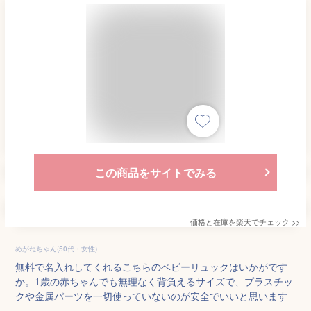
この商品をサイトでみる
価格と在庫を
楽天
でチェック
>>
めがねちゃん(50代・女性)
無料で名入れしてくれるこちらのベビーリュックはいかがです
か。1歳の赤ちゃんでも無理なく背負えるサイズで、プラスチッ
クや金属パーツを一切使っていないのが安全でいいと思います
。