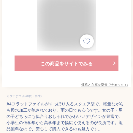
この商品をサイトでみる
価格と在庫を
楽天
でチェック
>>
カタナまつり(40代・男性)
A4フラットファイルがすっぽり入るスクエア型で、軽量ながら
も撥水加工が施されており、雨の日でも安心です。女の子・男
の子どちらにも似合うおしゃれでかわいいデザインが豊富で、
小学生の低学年から高学年まで幅広く使えるのが長所です。返
品無料なので、安心して購入できるのも魅力です。