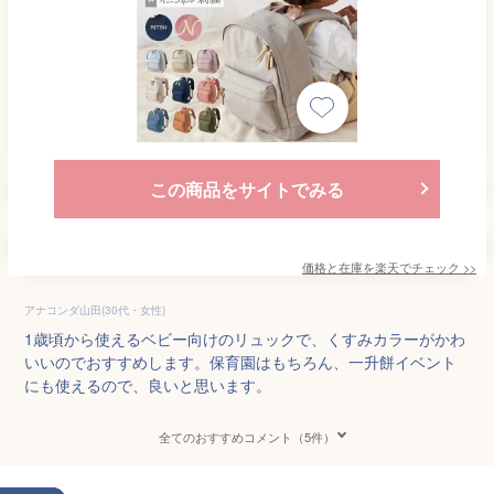
この商品をサイトでみる
価格と在庫を
楽天
でチェック
>>
アナコンダ山田(30代・女性)
1歳頃から使えるベビー向けのリュックで、くすみカラーがかわ
いいのでおすすめします。保育園はもちろん、一升餅イベント
にも使えるので、良いと思います。
全てのおすすめコメント（5件）