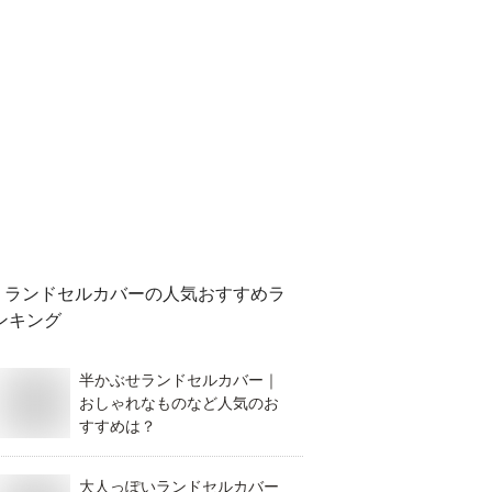
ランドセルカバー
の人気おすすめラ
ンキング
半かぶせランドセルカバー｜
おしゃれなものなど人気のお
すすめは？
大人っぽいランドセルカバー