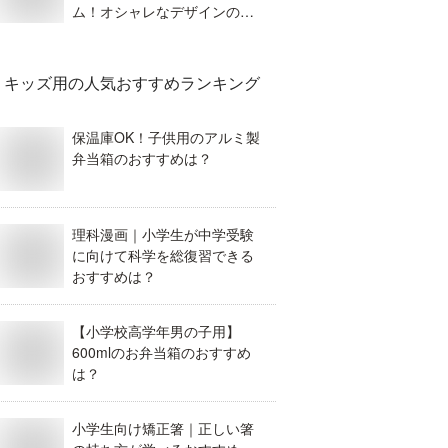
ム！オシャレなデザインのオ
ススメは？
キッズ用
の人気おすすめランキング
保温庫OK！子供用のアルミ製
弁当箱のおすすめは？
理科漫画｜小学生が中学受験
に向けて科学を総復習できる
おすすめは？
【小学校高学年男の子用】
600mlのお弁当箱のおすすめ
は？
小学生向け矯正箸｜正しい箸