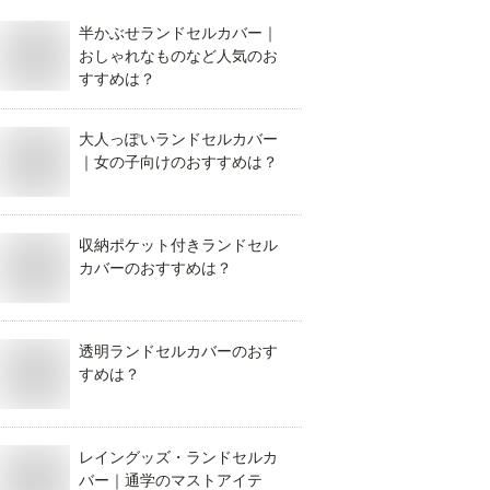
半かぶせランドセルカバー｜
おしゃれなものなど人気のお
すすめは？
大人っぽいランドセルカバー
｜女の子向けのおすすめは？
収納ポケット付きランドセル
カバーのおすすめは？
透明ランドセルカバーのおす
すめは？
レイングッズ・ランドセルカ
バー｜通学のマストアイテ