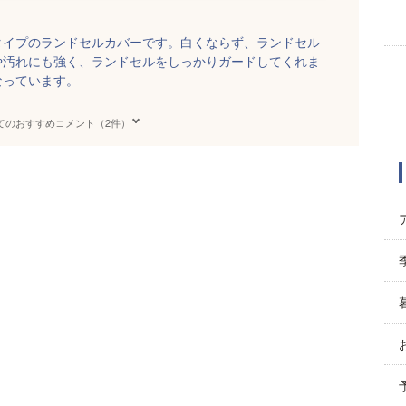
タイプのランドセルカバーです。白くならず、ランドセル
や汚れにも強く、ランドセルをしっかりガードしてくれま
なっています。
てのおすすめコメント（2件）