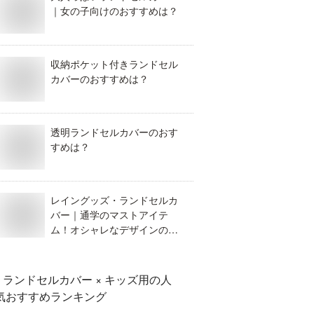
｜女の子向けのおすすめは？
収納ポケット付きランドセル
カバーのおすすめは？
透明ランドセルカバーのおす
すめは？
レイングッズ・ランドセルカ
バー｜通学のマストアイテ
ム！オシャレなデザインのオ
ススメは？
ランドセルカバー × キッズ用
の人
気おすすめランキング