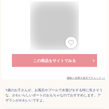
この商品をサイトでみる
価格と在庫を
楽天
でチェック
>>
1歳のお子さんが、お風呂やプールで水遊びをする時に良さそう
な、かわいらしいボートのおもちゃなのでおすすめします。ア
ザラシがかわいいですよ。