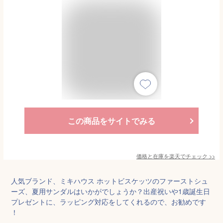
この商品をサイトでみる
価格と在庫を
楽天
でチェック
>>
人気ブランド、ミキハウス ホットビスケッツのファーストシュ
ーズ、夏用サンダルはいかがでしょうか？出産祝いや1歳誕生日
プレゼントに、ラッピング対応をしてくれるので、お勧めです
！