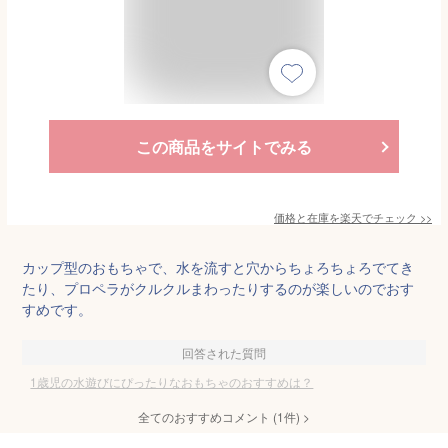
この商品をサイトでみる
価格と在庫を
楽天
でチェック
>>
カップ型のおもちゃで、水を流すと穴からちょろちょろでてき
たり、プロペラがクルクルまわったりするのが楽しいのでおす
すめです。
回答された質問
1歳児の水遊びにぴったりなおもちゃのおすすめは？
全てのおすすめコメント
(
1
件)
>