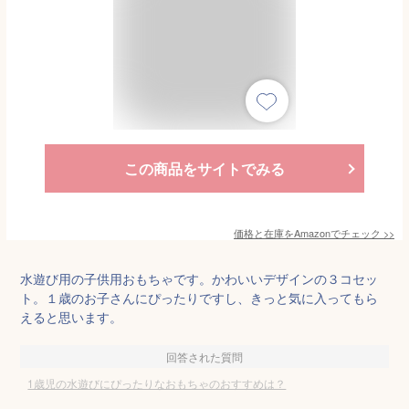
この商品をサイトでみる
価格と在庫を
Amazon
でチェック
>>
水遊び用の子供用おもちゃです。かわいいデザインの３コセッ
ト。１歳のお子さんにぴったりですし、きっと気に入ってもら
えると思います。
回答された質問
1歳児の水遊びにぴったりなおもちゃのおすすめは？