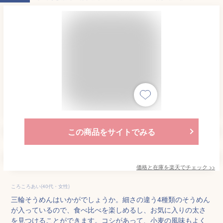
この商品をサイトでみる
価格と在庫を
楽天
でチェック
>>
ころころあい(40代・女性)
三輪そうめんはいかがでしょうか。細さの違う4種類のそうめん
が入っているので、食べ比べを楽しめるし、お気に入りの太さ
を見つけることができます。コシがあって、小麦の風味もよく