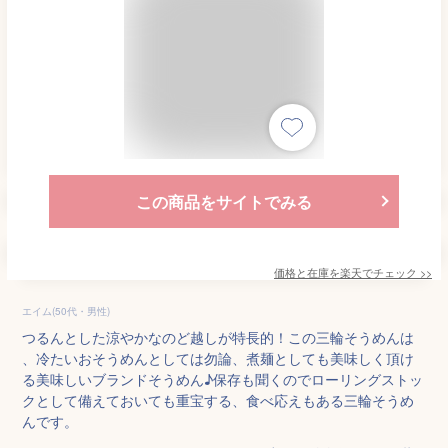
この商品をサイトでみる
価格と在庫を
楽天
でチェック
>>
エイム(50代・男性)
つるんとした涼やかなのど越しが特長的！この三輪そうめんは
、冷たいおそうめんとしては勿論、煮麺としても美味しく頂け
る美味しいブランドそうめん♪保存も聞くのでローリングストッ
クとして備えておいても重宝する、食べ応えもある三輪そうめ
んです。