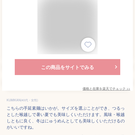
この商品をサイトでみる
価格と在庫を
楽天
でチェック
>>
KUMIKAN(40代・女性)
こちらの手延素麺はいかが。サイズを選ぶことができ、つるっ
とした喉越しで暑い夏でも美味しくいただけます。風味・喉越
しともに良く、冬はにゅうめんとしても美味しくいただけるの
がいいですね。