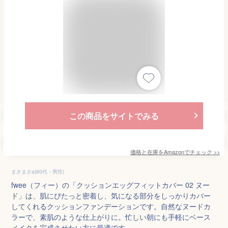
この商品をサイトでみる
価格と在庫を
Amazon
でチェック
>>
まさまさa(60代・男性)
fwee（フィー）の「クッションエッグフィットカバー 02 ヌー
ド」は、肌にぴたっと密着し、気になる部分をしっかりカバー
してくれるクッションファンデーションです。自然なヌードカ
ラーで、素肌のような仕上がりに。忙しい朝にも手軽にベース
メイクを完成させたい方に最適です。