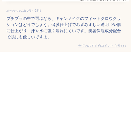
めがねちゃん(50代・女性)
プチプラの中で選ぶなら、キャンメイクのフィットグロウクッ
ションはどうでしょう。薄膜仕上げでみずみずしい透明つや肌
に仕上がり、汗や水に強く崩れにくいです。美容保湿成分配合
で肌にも優しいですよ。
全てのおすすめコメント
(
1
件)
>