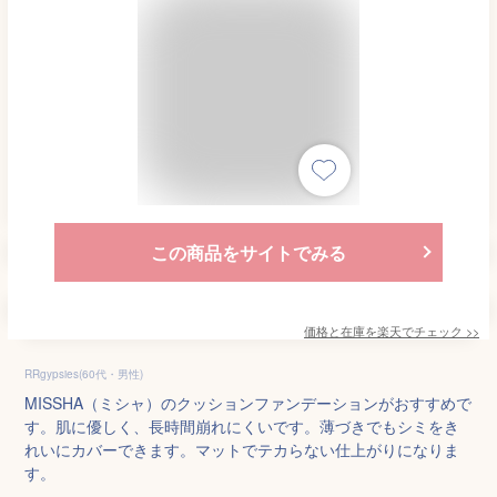
この商品をサイトでみる
価格と在庫を
楽天
でチェック
>>
RRgypsies(60代・男性)
MISSHA（ミシャ）のクッションファンデーションがおすすめで
す。肌に優しく、長時間崩れにくいです。薄づきでもシミをき
れいにカバーできます。マットでテカらない仕上がりになりま
す。