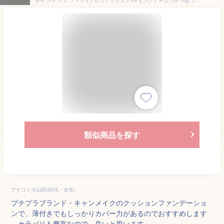
類似商品を探す
アナコンダ山田(30代・女性)
プチプラブランド・キャンメイクのクッションファンデーショ
ンで、薄付きでもしっかりカバー力があるのでおすすめします
。カラバリも豊富なので、良いと思います。