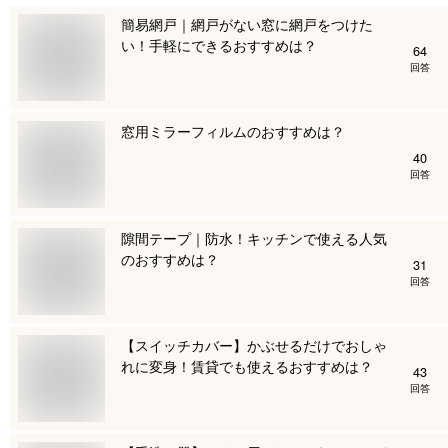
簡易網戸｜網戸がない窓に網戸をつけた
い！手軽にできるおすすめは？
64
回答
窓用ミラーフィルムのおすすめは？
40
回答
隙間テープ｜防水！キッチンで使える人気
のおすすめは？
31
回答
【スイッチカバー】かぶせるだけでおしゃ
れに変身！賃貸でも使えるおすすめは？
43
回答