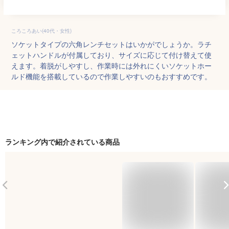
ころころあい(40代・女性)
ソケットタイプの六角レンチセットはいかがでしょうか。ラチ
ェットハンドルが付属しており、サイズに応じて付け替えて使
えます。着脱がしやすし、作業時には外れにくいソケットホー
ルド機能を搭載しているので作業しやすいのもおすすめです。
ランキング内で紹介されている商品