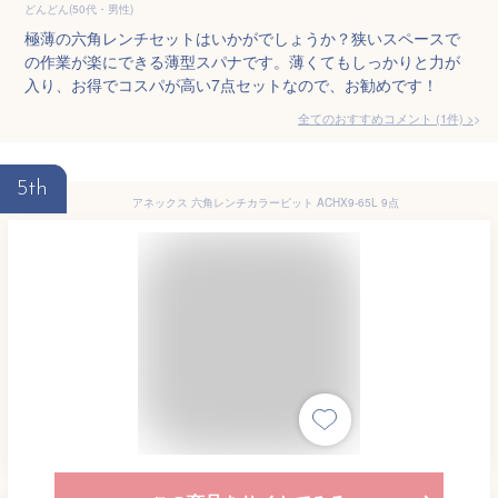
どんどん(50代・男性)
極薄の六角レンチセットはいかがでしょうか？狭いスペースで
の作業が楽にできる薄型スパナです。薄くてもしっかりと力が
入り、お得でコスパが高い7点セットなので、お勧めです！
全てのおすすめコメント
(
1
件)
>
5th
アネックス 六角レンチカラービット ACHX9-65L 9点