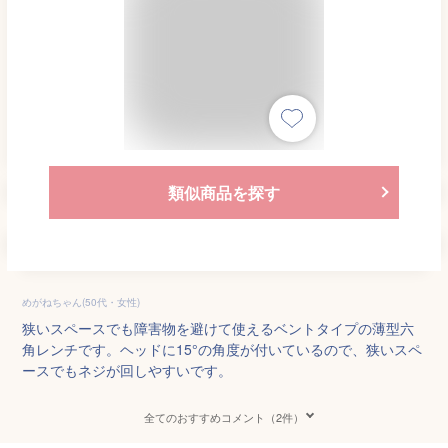
類似商品を探す
めがねちゃん(50代・女性)
狭いスペースでも障害物を避けて使えるベントタイプの薄型六
角レンチです。ヘッドに15°の角度が付いているので、狭いスペ
ースでもネジが回しやすいです。
全てのおすすめコメント（2件）