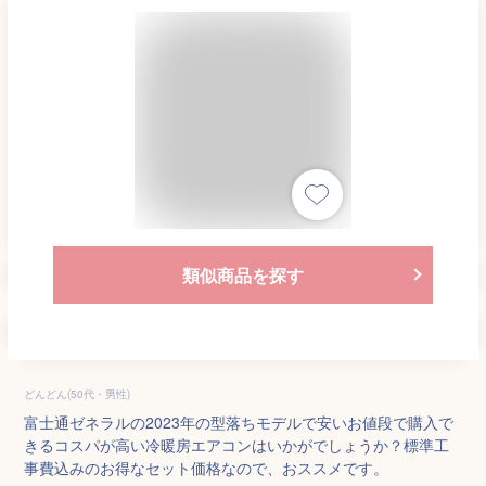
類似商品を探す
どんどん(50代・男性)
富士通ゼネラルの2023年の型落ちモデルで安いお値段で購入で
きるコスパが高い冷暖房エアコンはいかがでしょうか？標準工
事費込みのお得なセット価格なので、おススメです。