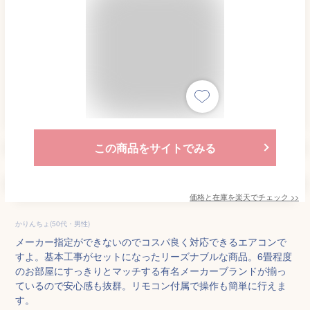
この商品をサイトでみる
価格と在庫を
楽天
でチェック
>>
かりんちょ(50代・男性)
メーカー指定ができないのでコスパ良く対応できるエアコンで
すよ。基本工事がセットになったリーズナブルな商品。6畳程度
のお部屋にすっきりとマッチする有名メーカーブランドが揃っ
ているので安心感も抜群。リモコン付属で操作も簡単に行えま
す。