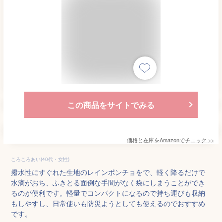
この商品をサイトでみる
価格と在庫を
Amazon
でチェック
>>
ころころあい(40代・女性)
撥水性にすぐれた生地のレインポンチョをで、軽く降るだけで
水滴がおち、ふきとる面倒な手間がなく袋にしまうことができ
るのが便利です。軽量でコンパクトになるので持ち運びも収納
もしやすし、日常使いも防災ようとしても使えるのでおすすめ
です。