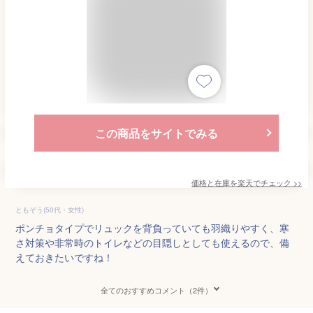
この商品をサイトでみる
価格と在庫を
楽天
でチェック
>>
ともぞう(50代・女性)
ポンチョタイプでリュックを背負っていても羽織りやすく、寒
さ対策や非常時のトイレなどの目隠しとしても使えるので、備
えておきたいですね！
全てのおすすめコメント（2件）