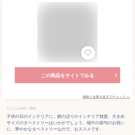
この商品をサイトでみる
価格と在庫を
楽天
でチェック
>>
どんどん(50代・男性)
子供の日のインテリアに、鯉のぼりのインテリア雑貨、大きめ
サイズのタペストリーはいかがでしょう。端午の節句のお祝い
に、華やかなタペストリーなので、おススメです。