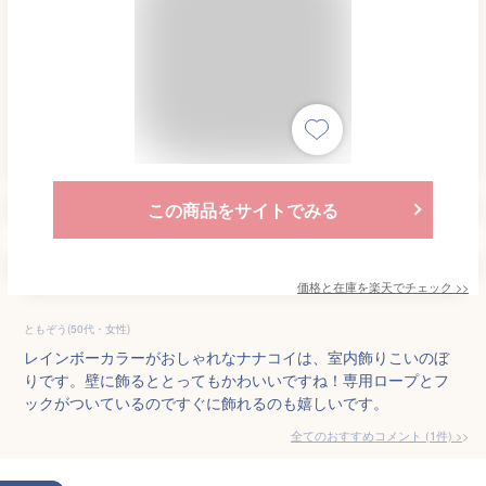
この商品をサイトでみる
価格と在庫を
楽天
でチェック
>>
ともぞう(50代・女性)
レインボーカラーがおしゃれなナナコイは、室内飾りこいのぼ
りです。壁に飾るととってもかわいいですね！専用ロープとフ
ックがついているのですぐに飾れるのも嬉しいです。
全てのおすすめコメント
(
1
件)
>