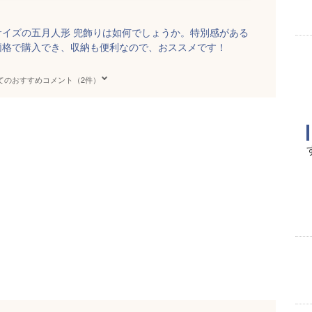
イズの五月人形 兜飾りは如何でしょうか。特別感がある
価格で購入でき、収納も便利なので、おススメです！
てのおすすめコメント（2件）