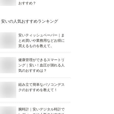
おすすめ？
安い
の人気おすすめランキング
安いティッシュペーパー｜ま
とめ買いや業務用などお得に
買えるものを教えて。
健康管理ができるスマートリ
ング｜安い！血圧が測れる人
気のおすすめは？
組み立て簡単なパソコンデス
クのおすすめを教えて！
腕時計｜安いデジタル時計で