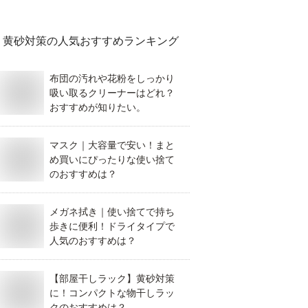
ントにおすすめは？
黄砂対策
の人気おすすめランキング
布団の汚れや花粉をしっかり
吸い取るクリーナーはどれ？
おすすめが知りたい。
マスク｜大容量で安い！まと
め買いにぴったりな使い捨て
のおすすめは？
メガネ拭き｜使い捨てで持ち
歩きに便利！ドライタイプで
人気のおすすめは？
【部屋干しラック】黄砂対策
に！コンパクトな物干しラッ
クのおすすめは？