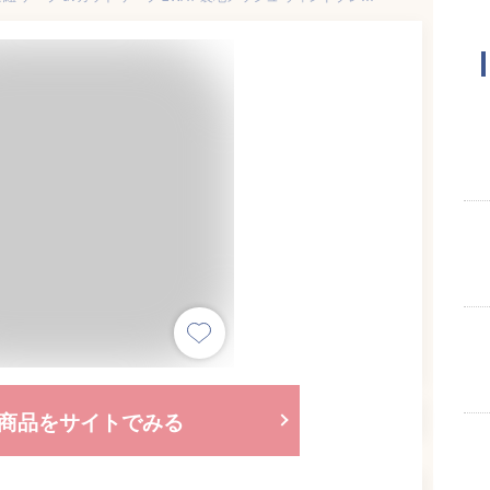
商品をサイトでみる