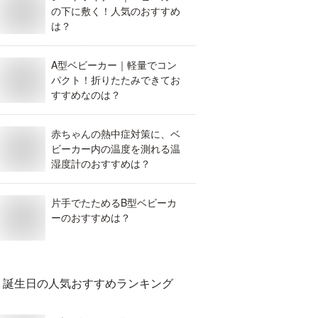
の下に敷く！人気のおすすめ
は？
A型ベビーカー｜軽量でコン
パクト！折りたたみできてお
すすめなのは？
赤ちゃんの熱中症対策に、ベ
ビーカー内の温度を測れる温
湿度計のおすすめは？
片手でたためるB型ベビーカ
ーのおすすめは？
誕生日
の人気おすすめランキング