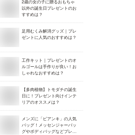
2歳の女の子に贈るおもちゃ
以外の誕生日プレゼントのお
すすめは？
足用むくみ解消グッズ｜プレ
ゼントに人気のおすすめは？
工作キット｜プレゼントのオ
ルゴールは手作りが良い！お
しゃれなおすすめは？
【多肉植物】トモダチの誕生
日に！プレゼント向けインテ
リアのオススメは？
メンズに「ビアンキ」の人気
バッグ！メッセンジャーバッ
グやボディバッグなどプレゼ