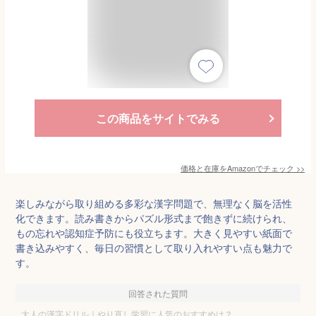
この商品をサイトでみる
価格と在庫を
Amazon
でチェック
>>
楽しみながら取り組める多彩な漢字問題で、無理なく脳を活性
化できます。読み書きからパズル形式まで飽きずに続けられ、
もの忘れや認知症予防にも役立ちます。大きく見やすい紙面で
書き込みやすく、毎日の習慣として取り入れやすい点も魅力で
す。
回答された質問
大人の漢字ドリル｜やり直し学習に人気のおすすめは？