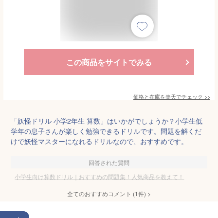
この商品をサイトでみる
価格と在庫を
楽天
でチェック
>>
「妖怪ドリル 小学2年生 算数」はいかがでしょうか？小学生低
学年の息子さんが楽しく勉強できるドリルです。問題を解くだ
けで妖怪マスターになれるドリルなので、おすすめです。
回答された質問
小学生向け算数ドリル｜おすすめの問題集！人気商品を教えて！
全てのおすすめコメント
(
1
件)
>