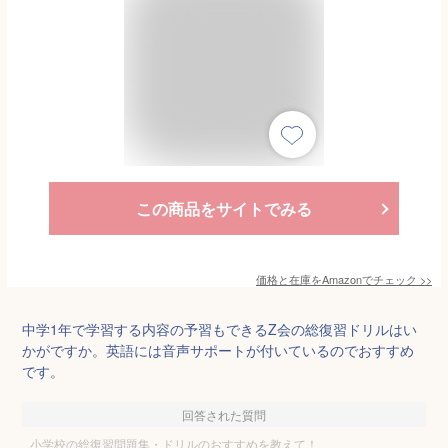
この商品をサイトでみる
価格と在庫を
Amazon
でチェック
>>
中学1年で学習する内容の予習もできるZ会の総復習ドリルはい
かがですか。英語には音声サポートが付いているのでおすすめ
です。
回答された質問
小学校の総復習問題集・ドリルのおすすめを教えて！