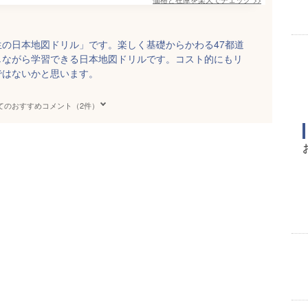
の日本地図ドリル」です。楽しく基礎からかわる47都道
しながら学習できる日本地図ドリルです。コスト的にもリ
ではないかと思います。
てのおすすめコメント（2件）