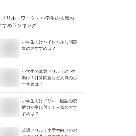
ドリル・ワーク × 小学生
の人気お
すすめランキング
小学生向けハイレベルな問題
集のおすすめは？
小学生の算数ドリル｜2年生
向け！計算問題など人気のお
すすめは？
小学生向けドリル｜国語の読
解力が身に付く！人気のおす
すめは？
英語ドリル｜小学生向けのお