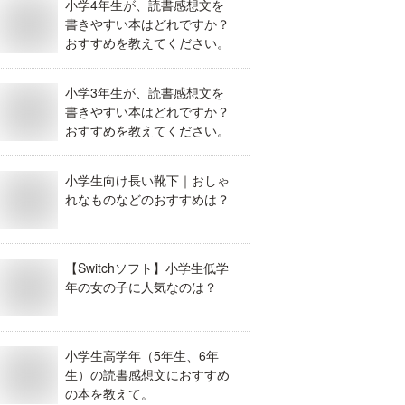
小学4年生が、読書感想文を
書きやすい本はどれですか？
おすすめを教えてください。
小学3年生が、読書感想文を
書きやすい本はどれですか？
おすすめを教えてください。
小学生向け長い靴下｜おしゃ
れなものなどのおすすめは？
【Switchソフト】小学生低学
年の女の子に人気なのは？
小学生高学年（5年生、6年
生）の読書感想文におすすめ
の本を教えて。