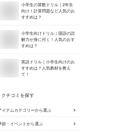
小学生の算数ドリル｜2年生
向け！計算問題など人気のお
すすめは？
小学生向けドリル｜国語の読
解力が身に付く！人気のおす
すめは？
英語ドリル｜小学生向けのお
すすめは？人気教材を教え
て！
クチコミを探す
アイテムカテゴリー
から選ぶ
季節・イベント
から選ぶ