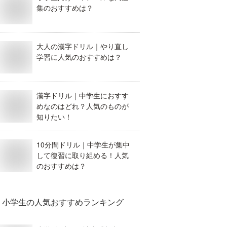
集のおすすめは？
大人の漢字ドリル｜やり直し
学習に人気のおすすめは？
漢字ドリル｜中学生におすす
めなのはどれ？人気のものが
知りたい！
10分間ドリル｜中学生が集中
して復習に取り組める！人気
のおすすめは？
小学生
の人気おすすめランキング