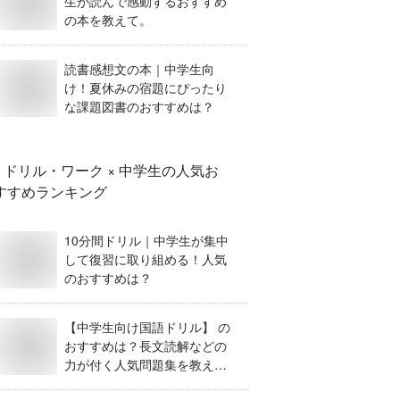
生が読んで感動するおすすめ
の本を教えて。
読書感想文の本｜中学生向
け！夏休みの宿題にぴったり
な課題図書のおすすめは？
ドリル・ワーク × 中学生
の人気お
すすめランキング
10分間ドリル｜中学生が集中
して復習に取り組める！人気
のおすすめは？
【中学生向け国語ドリル】 の
おすすめは？長文読解などの
力が付く人気問題集を教え
て！