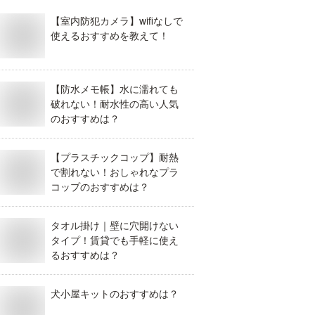
【室内防犯カメラ】wifiなしで
使えるおすすめを教えて！
【防水メモ帳】水に濡れても
破れない！耐水性の高い人気
のおすすめは？
【プラスチックコップ】耐熱
で割れない！おしゃれなプラ
コップのおすすめは？
タオル掛け｜壁に穴開けない
タイプ！賃貸でも手軽に使え
るおすすめは？
犬小屋キットのおすすめは？