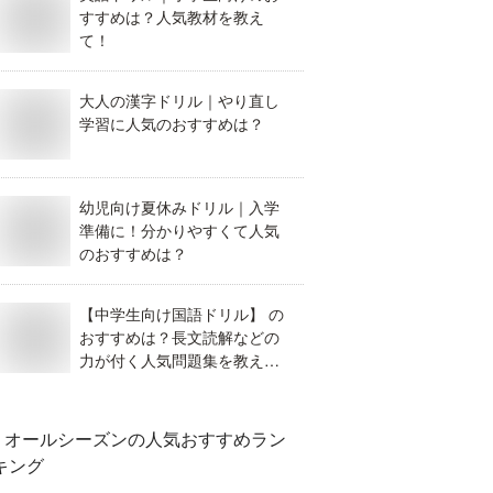
すすめは？人気教材を教え
て！
大人の漢字ドリル｜やり直し
学習に人気のおすすめは？
幼児向け夏休みドリル｜入学
準備に！分かりやすくて人気
のおすすめは？
【中学生向け国語ドリル】 の
おすすめは？長文読解などの
力が付く人気問題集を教え
て！
オールシーズン
の人気おすすめラン
キング