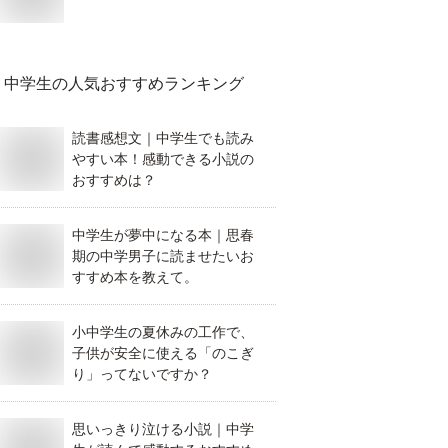
中学生
の人気おすすめランキング
読書感想文｜中学生でも読み
やすい本！感動できる小説の
おすすめは？
中学生が夢中になる本｜思春
期の中学男子に読ませたいお
すすめ本を教えて。
小中学生の夏休みの工作で、
子供が安全に使える「のこぎ
り」ってないですか？
思いっきり泣ける小説｜中学