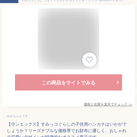
この商品をサイトでみる
価格と在庫を
楽天
でチェック
>>
ゆみちゃんです
【サンエックス】すみっコぐらしの子供用ハンカチはいかがで
しょうか？リーズナブルな価格帯でお財布に優しく、おしゃれ
で可愛いデザインが特徴的なオススメ商品です