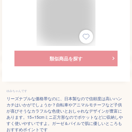
類似商品を探す
ゆみちゃんです
リーズナブルな価格帯なのに、日本製なので信頼度は高いハン
カチはいかがでしょうか？自転車やアニマルモチーフなど子供
が喜びそうなカラフルな色使いとおしゃれなデザインが豊富に
あります。15×15cmミニ正方形なのでポケットなどに収納しや
すく使いやすいですよ。ガーゼ＆パイルで肌に優しいところも
おすすめポイントです