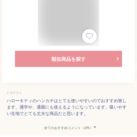
類似商品を探す
たなかさん
ハローキティのハンカチはとても使いやすいのでおすすめ致し
ます。通学や、通園にも使えるようになっています。吸いやす
い生地でとても丈夫な商品だと思います。
全てのおすすめコメント（2件）