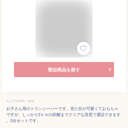
類似商品を探す
ちょプラ(40代・女性)
お子さん用のトランシーバーです。見た目が可愛くておもちゃ
ですが、しっかり3ｋｍの距離までクリアな音質で通話できます
。2台セットです。