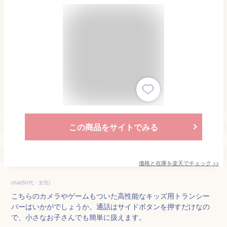
この商品をサイトでみる
価格と在庫を
楽天
でチェック
>>
chai(50代・女性)
こちらのカメラやゲームもついた高性能なキッズ用トランシー
バーはいかがでしょうか。通話はサイドボタンを押すだけなの
で、小さなお子さんでも簡単に扱えます。