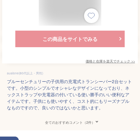
この商品をサイトでみる
価格と在庫を
楽天
でチェック
>>
aualone(80代以上・男性)
ブルーセンチュリーの子供用の充電式トランシーバー2台セット
です。小型のシンプルでオシャレなデザインになっており、ネ
ックストラップや充電器の付いている使い勝手のいい便利なア
イテムです。子供にも使いやすく、コスト的にもリーズナブル
なものですので、良いのではないかと思います。
全てのおすすめコメント（2件）