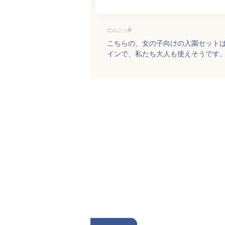
だんごっ鼻
こちらの、女の子向けの入園セット
インで、私たち大人も使えそうです