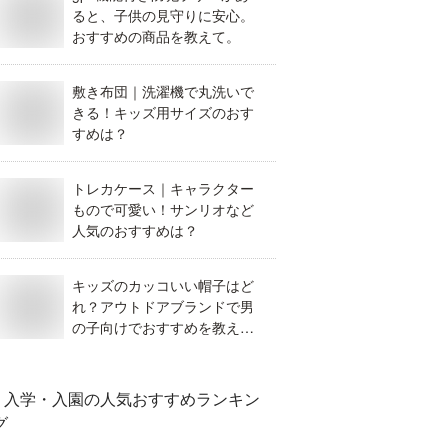
ると、子供の見守りに安心。
おすすめの商品を教えて。
敷き布団｜洗濯機で丸洗いで
きる！キッズ用サイズのおす
すめは？
トレカケース｜キャラクター
もので可愛い！サンリオなど
人気のおすすめは？
キッズのカッコいい帽子はど
れ？アウトドアブランドで男
の子向けでおすすめを教えて
ください！
入学・入園
の人気おすすめランキン
グ