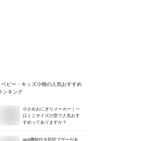
ベビー・キッズ小物
の人気おすすめ
ランキング
小さめおにぎりメーカー｜一
口ミニサイズの型で人気おす
すめってありますか？
gps機能付き防犯ブザーがあ