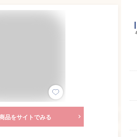
商品をサイトでみる