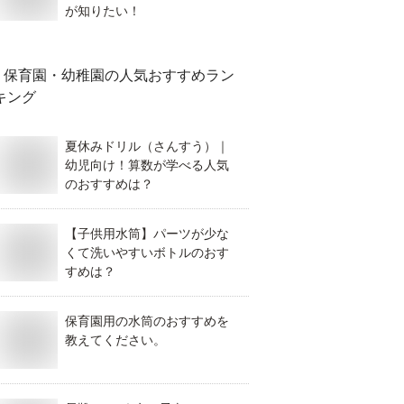
が知りたい！
保育園・幼稚園
の人気おすすめラン
キング
夏休みドリル（さんすう）｜
幼児向け！算数が学べる人気
のおすすめは？
【子供用水筒】パーツが少な
くて洗いやすいボトルのおす
すめは？
保育園用の水筒のおすすめを
教えてください。