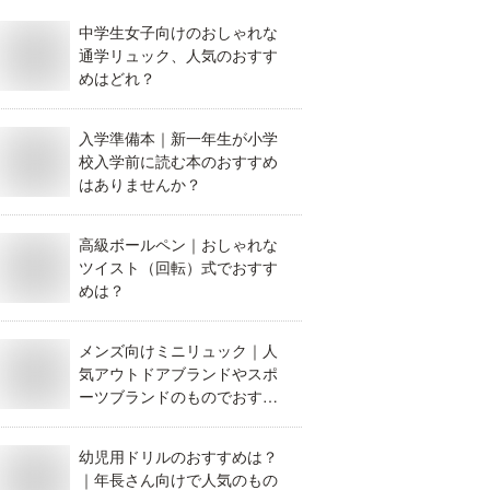
中学生女子向けのおしゃれな
通学リュック、人気のおすす
めはどれ？
入学準備本｜新一年生が小学
校入学前に読む本のおすすめ
はありませんか？
高級ボールペン｜おしゃれな
ツイスト（回転）式でおすす
めは？
メンズ向けミニリュック｜人
気アウトドアブランドやスポ
ーツブランドのものでおすす
めを教えて。
幼児用ドリルのおすすめは？
｜年長さん向けで人気のもの