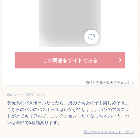
この商品をサイトでみる
価格と在庫を
楽天
でチェック
>>
めがねちゃん(50代・女性)
食玩系のバスボールだったら、男の子も女の子も楽しめそう。
こちらのパンのバスボールはいかがでしょう。パンのマスコッ
トがとてもリアルで、コレクションしたくなっちゃいそう。パ
ンは全部で5種類あります。
全てのおすすめコメント
(
1
件)
>