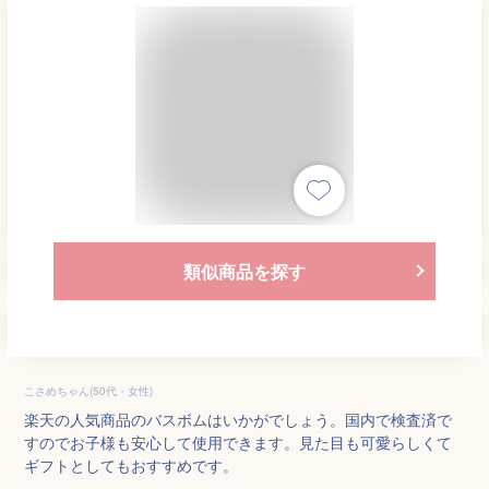
類似商品を探す
こさめちゃん(50代・女性)
楽天の人気商品のバスボムはいかがでしょう。国内で検査済で
すのでお子様も安心して使用できます。見た目も可愛らしくて
ギフトとしてもおすすめです。