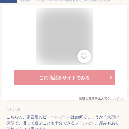
この商品をサイトでみる
価格と在庫を
楽天
でチェック
>>
だんごっ鼻
こちらの、家庭用のビニールプールは如何でしょうか？大型の
深型で、潜って遊ぶことも十分できるプールです。厚みもあり
破れにくいと思います。