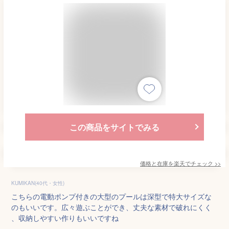
この商品をサイトでみる
価格と在庫を
楽天
でチェック
>>
KUMIKAN(40代・女性)
こちらの電動ポンプ付きの大型のプールは深型で特大サイズな
のもいいです。広々遊ぶことができ、丈夫な素材で破れにくく
、収納しやすい作りもいいですね