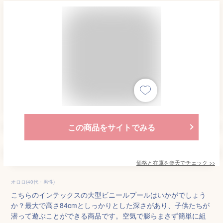
この商品をサイトでみる
価格と在庫を
楽天
でチェック
>>
オロロ(40代・男性)
こちらのインテックスの大型ビニールプールはいかがでしょう
か？最大で高さ84cmとしっかりとした深さがあり、子供たちが
潜って遊ぶことができる商品です。空気で膨らまさず簡単に組