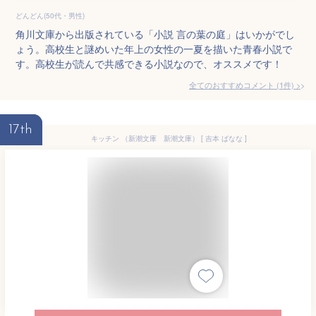
どんどん(50代・男性)
角川文庫から出版されている「小説 言の葉の庭」はいかがでし
ょう。高校生と謎めいた年上の女性の一夏を描いた青春小説で
す。高校生が読んで共感できる小説なので、オススメです！
全てのおすすめコメント
(
1
件)
>
17th
キッチン （新潮文庫 新潮文庫） [ 吉本 ばなな ]