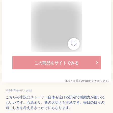
この商品をサイトでみる
価格と在庫を
Amazon
でチェック
>>
KUMIKAN(40代・女性)
こちらの小説はストーリー自体も泣ける設定で感動力が強いの
もいいです。心温まり、命の大切さも実感でき、毎日の日々の
過ごし方を考えるきっかけにもなります。