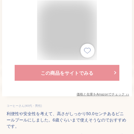
この商品をサイトでみる
価格と在庫を
Amazon
でチェック
>>
コーヒーさん(40代・男性)
利便性や安全性を考えて、高さがしっかり50.0センチあるビニ
ールプールにしました。6歳ぐらいまで使えそうなのでおすすめ
です。