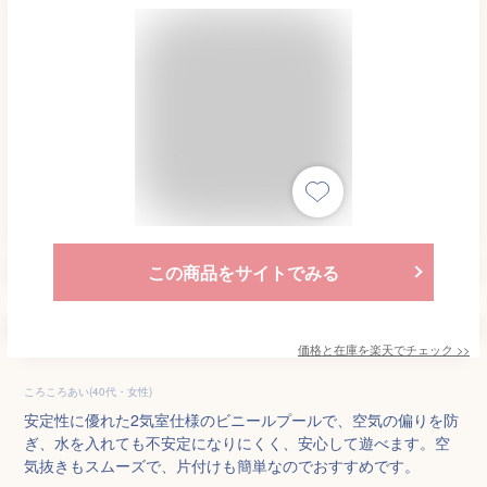
この商品をサイトでみる
価格と在庫を
楽天
でチェック
>>
ころころあい(40代・女性)
安定性に優れた2気室仕様のビニールプールで、空気の偏りを防
ぎ、水を入れても不安定になりにくく、安心して遊べます。空
気抜きもスムーズで、片付けも簡単なのでおすすめです。