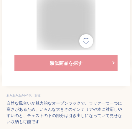
類似商品を探す
あみあみあみ(40代・女性)
自然な風合いが魅力的なオープンラックで、ラック一つ一つに
高さがあるため、いろんな大きさのインテリアや本に対応しや
すいのと、チェストの下の部分は引き出しになっていて見せな
い収納も可能です