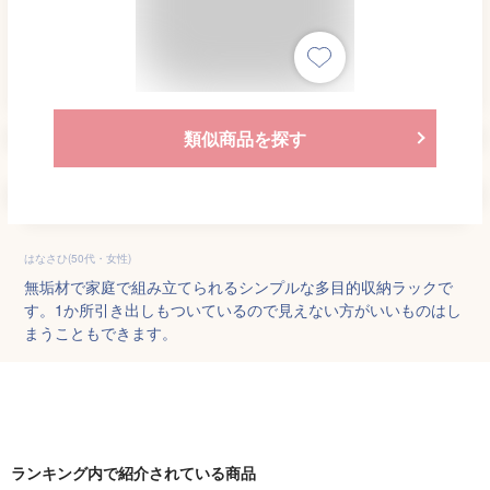
類似商品を探す
はなさひ(50代・女性)
無垢材で家庭で組み立てられるシンプルな多目的収納ラックで
す。1か所引き出しもついているので見えない方がいいものはし
まうこともできます。
ランキング内で紹介されている商品