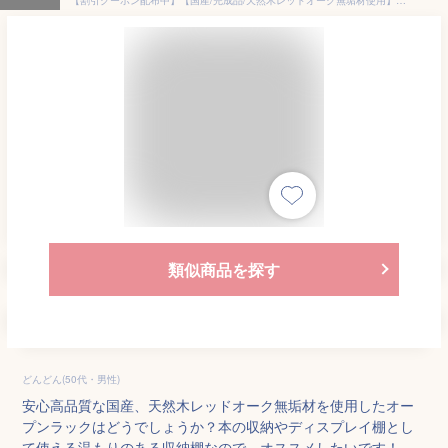
類似商品を探す
どんどん(50代・男性)
安心高品質な国産、天然木レッドオーク無垢材を使用したオー
プンラックはどうでしょうか？本の収納やディスプレイ棚とし
て使える温もりのある収納棚なので、オススメしたいです！