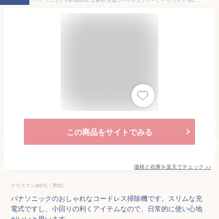
この商品をサイトでみる
価格と在庫を
楽天
でチェック
>>
グラスマン(60代・男性)
パナソニックのおしゃれなコードレス掃除機です。スリムな充
電式ですし、小回りの利くアイテムなので、日常的に使い心地
がいいと思います。