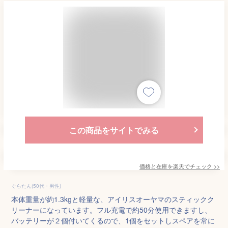
この商品をサイトでみる
価格と在庫を
楽天
でチェック
>>
ぐらたん(50代・男性)
本体重量が約1.3kgと軽量な、アイリスオーヤマのスティックク
リーナーになっています。フル充電で約50分使用できますし、
バッテリーが２個付いてくるので、1個をセットしスペアを常に