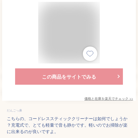
この商品をサイトでみる
価格と在庫を
楽天
でチェック
>>
だんごっ鼻
こちらの、コードレススティッククリーナーは如何でしょうか
？充電式で、とても軽量で音も静かです。軽いのでお掃除が楽
に出来るのが良いですよ。