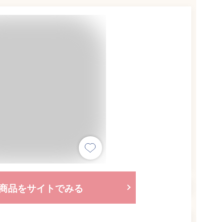
商品をサイトでみる