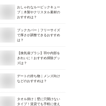
おしゃれなルービックキュー
ブ｜木製やクリスタル素材の
おすすめは？
ブックカバー｜フリーサイズ
で厚さが調整できるおすすめ
は？
【換気扇ブラシ】羽や内部を
きれいに！おすすめ掃除グッ
ズは？
デートの持ち物｜メンズ向け
などのおすすめは？
タオル掛け｜壁に穴開けない
タイプ！賃貸でも手軽に使え