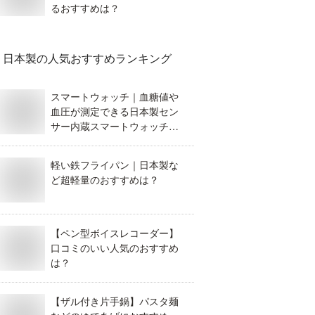
るおすすめは？
日本製
の人気おすすめランキング
スマートウォッチ｜血糖値や
血圧が測定できる日本製セン
サー内蔵スマートウォッチの
おすすめは？
軽い鉄フライパン｜日本製な
ど超軽量のおすすめは？
【ペン型ボイスレコーダー】
口コミのいい人気のおすすめ
は？
【ザル付き片手鍋】パスタ麺