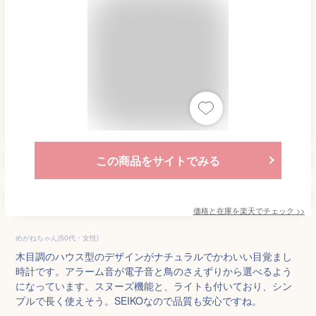
この商品をサイトでみる
価格と在庫を
楽天
でチェック
>>
めがねちゃん(50代・女性)
木目調のハウス型のデザインがナチュラルでかわいい目覚まし
時計です。アラーム音が電子音と鳥のさえずりから選べるよう
になっています。スヌーズ機能と、ライトも付いており、シン
プルで長く使えそう。SEIKOなので品質も安心ですね。