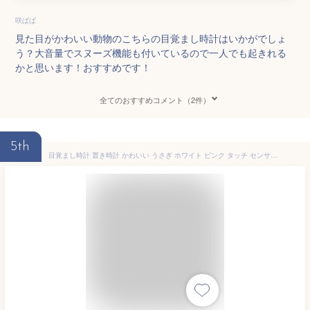
咲ぱぱ
見た目がかわいい動物のこちらの目覚まし時計はいかがでしょ
う？大音量でスヌーズ機能も付いているので一人でも起きれる
かと思います！おすすめです！
全てのおすすめコメント（2件）
5th
目覚まし時計 置き時計 かわいい うさぎ ホワイト ピンク タッチ センサー 振動 アプリ操作