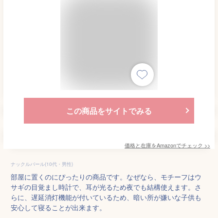
この商品をサイトでみる
価格と在庫を
Amazon
でチェック
>>
ナックルバール(10代・男性)
部屋に置くのにぴったりの商品です。なぜなら、モチーフはウ
サギの目覚まし時計で、耳が光るため夜でも結構使えます。さ
らに、遅延消灯機能が付いているため、暗い所が嫌いな子供も
安心して寝ることが出来ます。