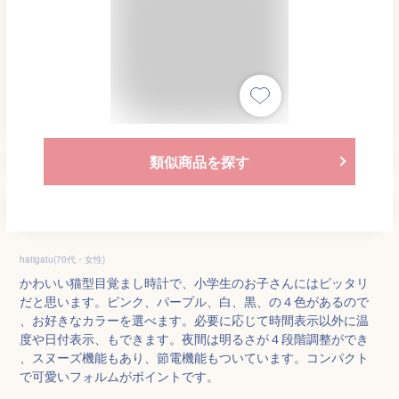
類似商品を探す
hatigatu(70代・女性)
かわいい猫型目覚まし時計で、小学生のお子さんにはピッタリ
だと思います。ピンク、パープル、白、黒、の４色があるので
、お好きなカラーを選べます。必要に応じて時間表示以外に温
度や日付表示、もできます。夜間は明るさが４段階調整ができ
、スヌーズ機能もあり、節電機能もついています。コンパクト
で可愛いフォルムがポイントです。