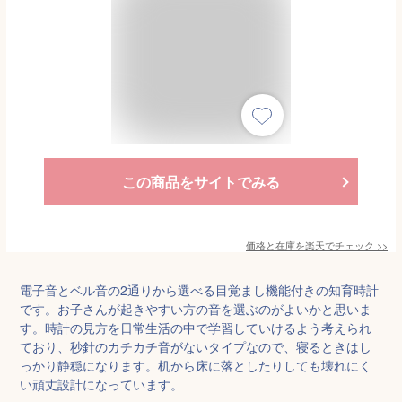
この商品をサイトでみる
価格と在庫を
楽天
でチェック
>>
電子音とベル音の2通りから選べる目覚まし機能付きの知育時計
です。お子さんが起きやすい方の音を選ぶのがよいかと思いま
す。時計の見方を日常生活の中で学習していけるよう考えられ
ており、秒針のカチカチ音がないタイプなので、寝るときはし
っかり静穏になります。机から床に落としたりしても壊れにく
い頑丈設計になっています。