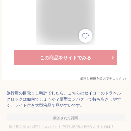
この商品をサイトでみる
価格と在庫を
楽天
でチェック
>>
旅行用の目覚まし時計でしたら、こちらのセイコーのトラベル
クロックは如何でしょうか？薄型コンパクトで持ち歩きしやす
く、ライト付き大型液晶で見やすいです。
回答された質問
旅行用目覚まし時計｜コンパクトで持ち運びに便利なおすすめは？