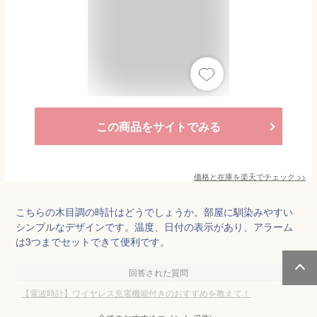
この商品をサイトでみる
価格と在庫を
楽天
でチェック
>>
こちらの木目調の時計はどうでしょうか。部屋に馴染みやすい
シンプルなデザインです。温度、日付の表示があり、アラーム
は3つまでセットできて便利です。
回答された質問
【電波時計】ワイヤレス充電機能付きのおすすめを教えて！