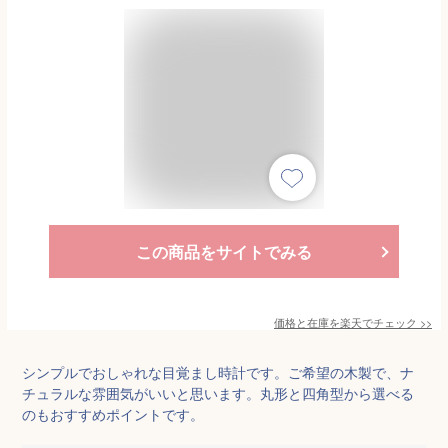
この商品をサイトでみる
価格と在庫を
楽天
でチェック
>>
シンプルでおしゃれな目覚まし時計です。ご希望の木製で、ナ
チュラルな雰囲気がいいと思います。丸形と四角型から選べる
のもおすすめポイントです。