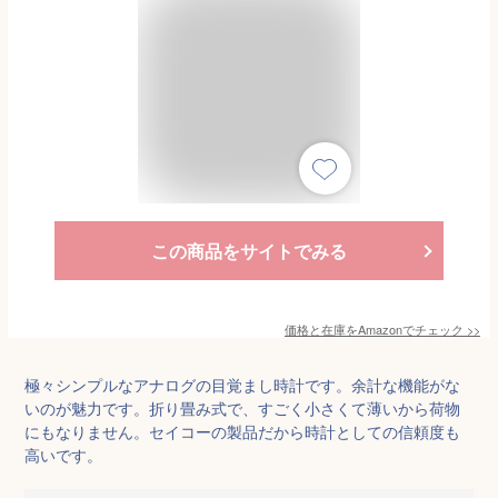
この商品をサイトでみる
価格と在庫を
Amazon
でチェック
>>
極々シンプルなアナログの目覚まし時計です。余計な機能がな
いのが魅力です。折り畳み式で、すごく小さくて薄いから荷物
にもなりません。セイコーの製品だから時計としての信頼度も
高いです。