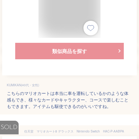
類似商品を探す
KUMIKAN(40代・女性)
こちらのマリオカートは本当に車を運転しているかのような体
感もでき、様々なカードやキャラクター、コースで楽しむこと
もできます。アイテムも駆使できるのがいいですね。
SOLD
任天堂 マリオカート8 デラックス Nintendo Switch HAC-P-AABPA