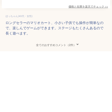
価格と在庫を
楽天
でチェック
>>
ほっちゃん(40代・女性)
ロングセラーのマリオカート、小さい子供でも操作が簡単なの
で、楽しんでゲームができます。ステージもたくさんあるので
長く遊べます。
全てのおすすめコメント（2件）