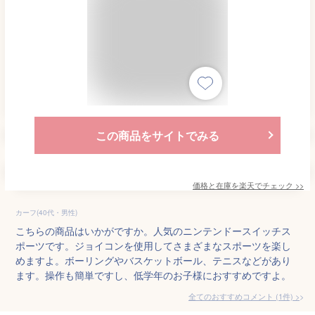
この商品をサイトでみる
価格と在庫を
楽天
でチェック
>>
カーフ(40代・男性)
こちらの商品はいかがですか。人気のニンテンドースイッチス
ポーツです。ジョイコンを使用してさまざまなスポーツを楽し
めますよ。ボーリングやバスケットボール、テニスなどがあり
ます。操作も簡単ですし、低学年のお子様におすすめですよ。
全てのおすすめコメント
(
1
件)
>