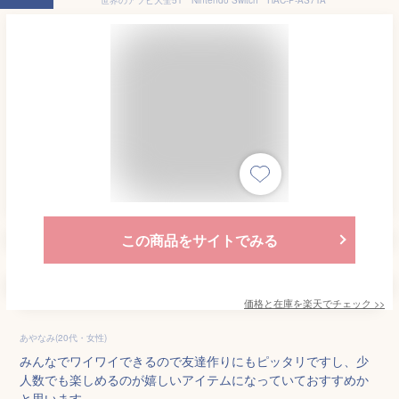
この商品をサイトでみる
価格と在庫を
楽天
でチェック
>>
あやなみ(20代・女性)
みんなでワイワイできるので友達作りにもピッタリですし、少
人数でも楽しめるのが嬉しいアイテムになっていておすすめか
と思います。