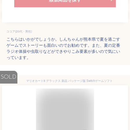
ココア(20代・男性)
こちらはいかがでしょうか。しんちゃんが熊本県で夏を過ごす
ゲームでストーリーも面白いのでお勧めです。また、夏の定番
ラジオ体操や虫取りなどができやりこみ要素が多いので気にい
っています。
SOLD
マリオカート8 デラックス 新品 パッケージ版 Switchゲームソフト