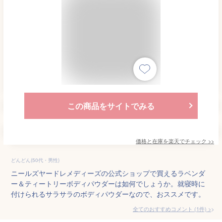
この商品をサイトでみる
価格と在庫を
楽天
でチェック
>>
どんどん(50代・男性)
ニールズヤードレメディーズの公式ショップで買えるラベンダ
ー＆ティートリーボディパウダーは如何でしょうか。就寝時に
付けられるサラサラのボディパウダーなので、おススメです。
全てのおすすめコメント
(
1
件)
>