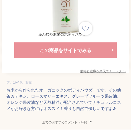
この商品をサイトでみる
価格と在庫を
楽天
でチェック
>>
ぴいこ(40代・女性)
お米から作られたオーガニックのボディパウダーです。その他
茶カテキン、ローズマリーエキス、グレープフルーツ果皮油、
オレンジ果皮油など天然精油が配合されていてナチュラルコス
メがお好きな方にはオススメ！香りも自然で優しいですよ♪
全てのおすすめコメント（4件）