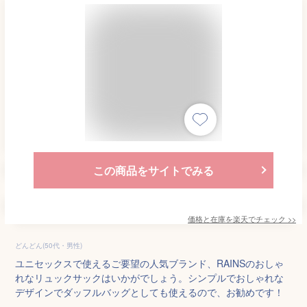
この商品をサイトでみる
価格と在庫を
楽天
でチェック
>>
どんどん(50代・男性)
ユニセックスで使えるご要望の人気ブランド、RAINSのおしゃ
れなリュックサックはいかがでしょう。シンプルでおしゃれな
デザインでダッフルバッグとしても使えるので、お勧めです！