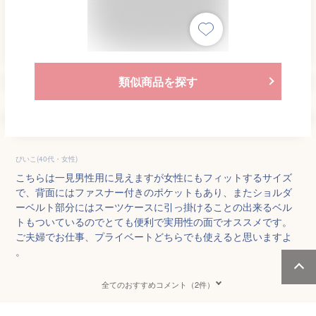
類似商品を探す
ぴいこ(40代・女性)
こちらは一見男性用に見えますが女性にもフィットするサイズ
で、背面にはファスナー付きのポケットもあり、またショルダ
ーベルト部分にはスーツケースに引っ掛けることの出来るベル
トもついているのでとても便利で実用性の面でオススメです。
ご夫婦でお仕事、プライベートどちらでも使えると思いますよ
。
全てのおすすめコメント（2件）