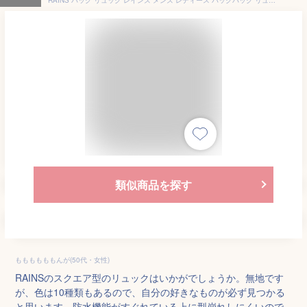
類似商品を探す
ももももももんが(50代・女性)
RAINSのスクエア型のリュックはいかがでしょうか。無地です
が、色は10種類もあるので、自分の好きなものが必ず見つかる
と思います。防水機能がすぐれている上に型崩れしにくいので