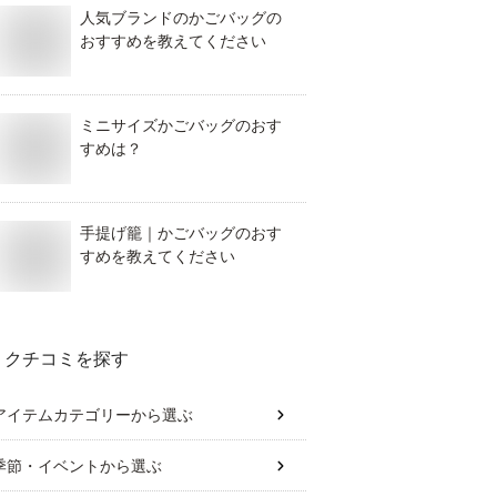
人気ブランドのかごバッグの
おすすめを教えてください
ミニサイズかごバッグのおす
すめは？
手提げ籠｜かごバッグのおす
すめを教えてください
クチコミを探す
アイテムカテゴリー
から選ぶ
季節・イベント
から選ぶ