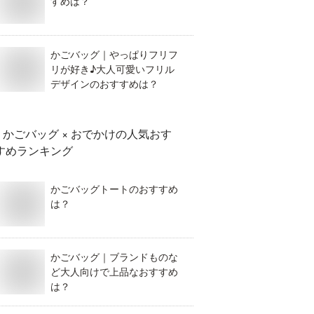
すめは？
かごバッグ｜やっぱりフリフ
リが好き♪大人可愛いフリル
デザインのおすすめは？
かごバッグ × おでかけ
の人気おす
すめランキング
かごバッグトートのおすすめ
は？
かごバッグ｜ブランドものな
ど大人向けで上品なおすすめ
は？