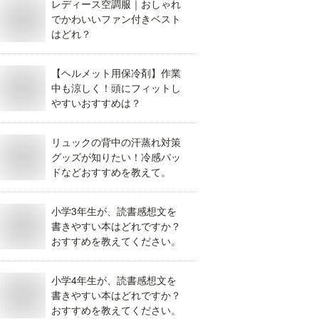
レディース空調服｜おしゃれ
でかわいいファン付きベスト
はどれ？
【ヘルメット用保冷剤】作業
中も涼しく！頭にフィットし
やすいおすすめは？
リュックの背中の汗蒸れ対策
グッズが知りたい！冷感パッ
ドなどおすすめを教えて。
小学3年生が、読書感想文を
書きやすい本はどれですか？
おすすめを教えてください。
小学4年生が、読書感想文を
書きやすい本はどれですか？
おすすめを教えてください。