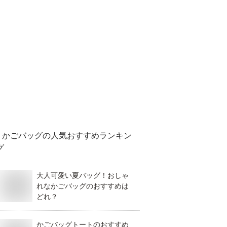
かごバッグ
の人気おすすめランキン
グ
大人可愛い夏バッグ！おしゃ
れなかごバッグのおすすめは
どれ？
かごバッグトートのおすすめ