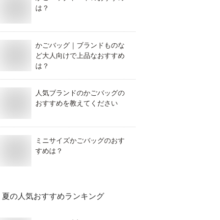
は？
かごバッグ｜ブランドものな
ど大人向けで上品なおすすめ
は？
人気ブランドのかごバッグの
おすすめを教えてください
ミニサイズかごバッグのおす
すめは？
夏
の人気おすすめランキング