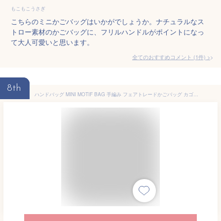
もこもこうさぎ
こちらのミニかごバッグはいかがでしょうか。ナチュラルなス
トロー素材のかごバッグに、フリルハンドルがポイントになっ
て大人可愛いと思います。
全てのおすすめコメント
(
1
件)
>
8th
ハンドバッグ MINI MOTIF BAG 手編み フェアトレードかごバッグ カゴバッグ