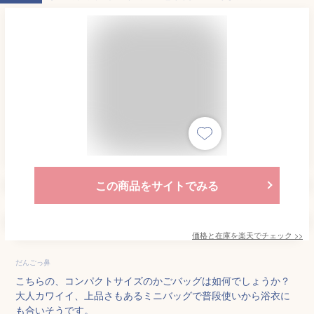
この商品をサイトでみる
価格と在庫を
楽天
でチェック
>>
だんごっ鼻
こちらの、コンパクトサイズのかごバッグは如何でしょうか？
大人カワイイ、上品さもあるミニバッグで普段使いから浴衣に
も合いそうです。