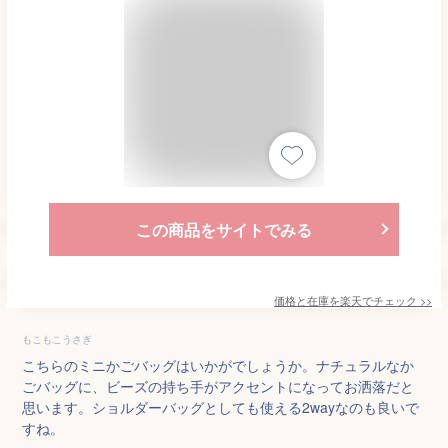
この商品をサイトでみる
価格と在庫を
楽天
でチェック
>>
もこもこうさぎ
こちらのミニかごバッグはいかがでしょうか。ナチュラルなか
ごバッグに、ビーズの持ち手がアクセントになってお洒落だと
思います。ショルダーバッグとしても使える2wayなのも良いで
すね。