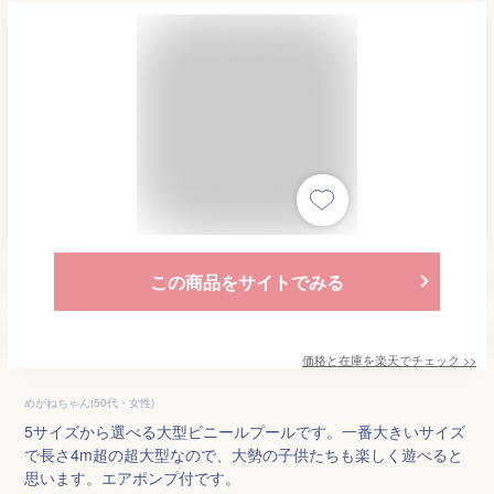
この商品をサイトでみる
価格と在庫を
楽天
でチェック
>>
めがねちゃん(50代・女性)
5サイズから選べる大型ビニールプールです。一番大きいサイズ
で長さ4m超の超大型なので、大勢の子供たちも楽しく遊べると
思います。エアポンプ付です。