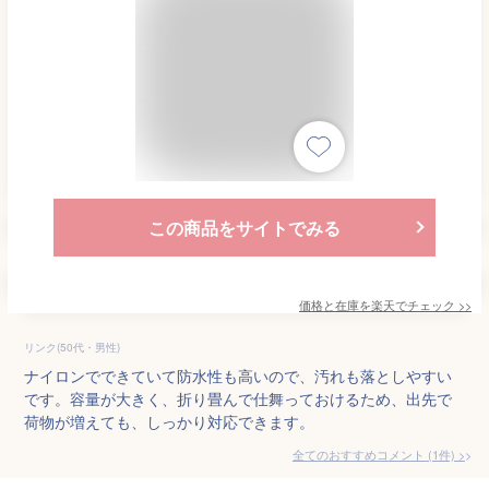
この商品をサイトでみる
価格と在庫を
楽天
でチェック
>>
リンク(50代・男性)
ナイロンでできていて防水性も高いので、汚れも落としやすい
です。容量が大きく、折り畳んで仕舞っておけるため、出先で
荷物が増えても、しっかり対応できます。
全てのおすすめコメント
(
1
件)
>