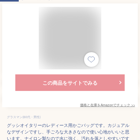
この商品をサイトでみる
価格と在庫を
Amazon
でチェック
>>
グラスマン(60代・男性)
グッシオイタリーのレディース用かごバッグです。カジュアル
なデザインですし、手ごろな大きさなので使い心地がいいと思
います。ナイロン製なので水に強く、汚れを落としやすいです