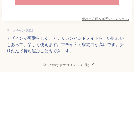
価格と在庫を
楽天
でチェック
>>
リンク(50代・男性)
デザインが可愛らしく、アフリカンハンドメイドらしい味わい
もあって、楽しく使えます。マチが広く収納力が高いです。折
りたんで持ち運ぶこともできます。
全てのおすすめコメント（3件）