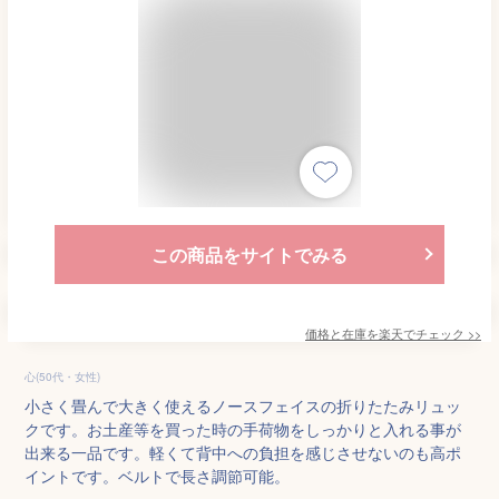
この商品をサイトでみる
価格と在庫を
楽天
でチェック
>>
心(50代・女性)
小さく畳んで大きく使えるノースフェイスの折りたたみリュッ
クです。お土産等を買った時の手荷物をしっかりと入れる事が
出来る一品です。軽くて背中への負担を感じさせないのも高ポ
イントです。ベルトで長さ調節可能。