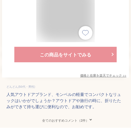
この商品をサイトでみる
価格と在庫を
楽天
でチェック
>>
どんどん(50代・男性)
人気アウトドアブランド、モンベルの軽量でコンパクトなリュ
ックはいかがでしょうか？アウトドアや旅行の時に、折りたた
みができて持ち運びに便利なので、お勧めです。
全てのおすすめコメント（2件）