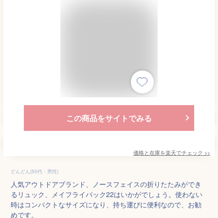
この商品をサイトでみる
価格と在庫を
楽天
でチェック
>>
どんどん(50代・男性)
人気アウトドアブランド、ノースフェイスの折りたたみができ
るリュック、メイフライパック22はいかがでしょう。使わない
時はコンパクトなサイズになり、持ち運びに便利なので、お勧
めです。