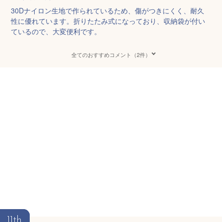
30Dナイロン生地で作られているため、傷がつきにくく、耐久
性に優れています。折りたたみ式になっており、収納袋が付い
ているので、大変便利です。
全てのおすすめコメント（2件）
11th